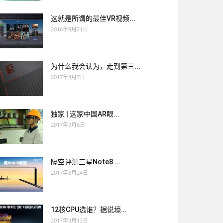
这就是所谓的最佳VR视频...
2016年9月21日
为什么我会认为，走到第三...
2017年8月7日
独家 | 这家中国AR眼...
2017年7月6日
隔空评测三星Note8 ...
2017年8月24日
12核CPU选谁？据说壕...
2017年9月12日