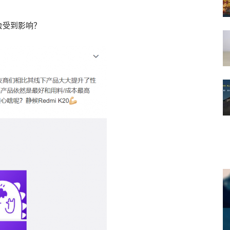
会受到影响？