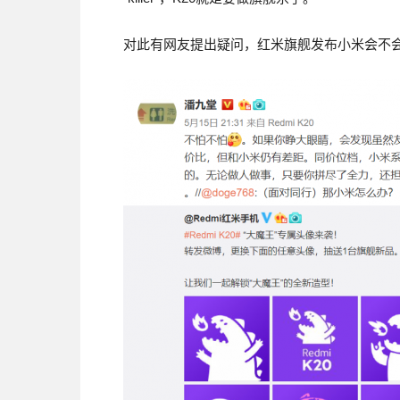
对此有网友提出疑问，红米旗舰发布小米会不