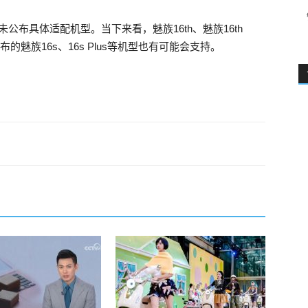
公布具体适配机型。当下来看，魅族16th、魅族16th
的魅族16s、16s Plus等机型也有可能会支持。