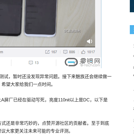
力测试，暂时还没发现异常问题。接下来魅族还会继续做一
，希望大家给我们一点时间。
屏厂已经在驱动写死，亮度110nit以上是DC，以下是
方式还是非常巧妙的，点赞开源社区的贡献者。至于到底
建议大家更关注未来可能的专业评测。