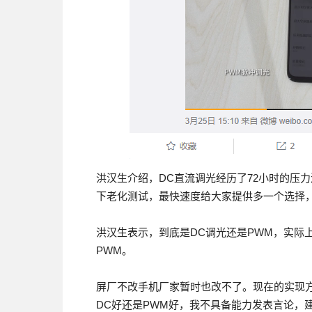
洪汉生介绍，DC直流调光经历了72小时的压
下老化测试，最快速度给大家提供多一个选择
洪汉生表示，到底是DC调光还是PWM，实际上A
PWM。
屏厂不改手机厂家暂时也改不了。现在的实现
DC好还是PWM好，我不具备能力发表言论，