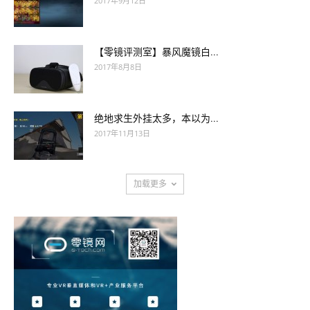
2017年9月12日
【零镜评测室】暴风魔镜白...
2017年8月8日
绝地求生外挂太多，本以为...
2017年11月13日
加载更多