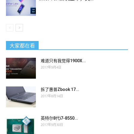
大家都在看
难道只有我觉得1900X...
2017年9月4日
拆了惠普Zbook 17...
2017年8月14日
英特尔8代i7-8550...
2017年9月30日