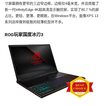
寸屏幕拥有更窄的三边窄边框，边框仅4毫米宽，并且搭载了
新一代InfinityEdge 4K超高清显示触控屏，实现了80.7 %的屏
占比。更轻、更薄、更精致，在Windows平台，能像XPS 13
系列这样做到极致的轻薄机型并不多。
ROG玩家国度冰刃3