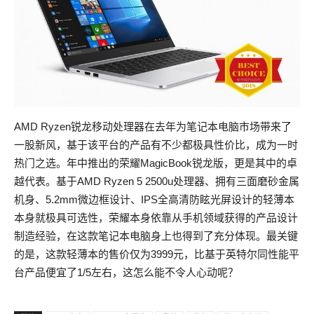
AMD Ryzen锐龙移动处理器在去年为笔记本电脑市场带来了
一股新风，基于该平台的产品有不少都极具性价比，成为一时
热门之选。年中推出的荣耀MagicBook锐龙版，更是其中的卓
越代表。基于AMD Ryzen 5 2500u处理器、拥有三面磨砂金属
机身、5.2mm微边框设计、IPS全高清防眩光屏设计的轻薄本
本身就极具可选性，荣耀本身依靠从手机领域获得的产品设计
制造经验，在这款笔记本电脑身上也得到了充分体现。最关键
的是，这款轻薄本的售价仅为3999元，比基于英特尔同性能平
台产品便宜了1/5左右，这怎么能不令人心动呢？