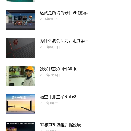
这就是所谓的最佳VR视频...
2016年9月21日
为什么我会认为，走到第三...
2017年8月7日
独家 | 这家中国AR眼...
2017年7月6日
隔空评测三星Note8 ...
2017年8月24日
12核CPU选谁？据说壕...