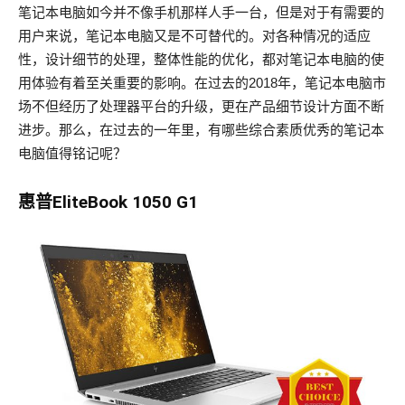
笔记本电脑如今并不像手机那样人手一台，但是对于有需要的
用户来说，笔记本电脑又是不可替代的。对各种情况的适应
性，设计细节的处理，整体性能的优化，都对笔记本电脑的使
用体验有着至关重要的影响。在过去的2018年，笔记本电脑市
场不但经历了处理器平台的升级，更在产品细节设计方面不断
进步。那么，在过去的一年里，有哪些综合素质优秀的笔记本
电脑值得铭记呢？
惠普EliteBook 1050 G1