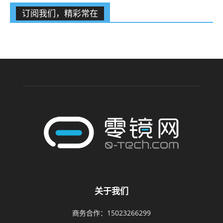
订阅我们，精彩常在
关于我们
商务合作：15023266299