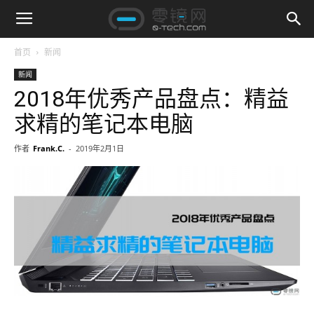
首页
新闻
新闻
2018年优秀产品盘点：精益
求精的笔记本电脑
作者
Frank.C.
-
2019年2月1日