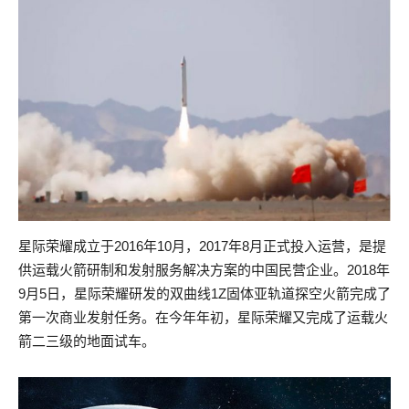
星际荣耀成立于2016年10月，2017年8月正式投入运营，是提
供运载火箭研制和发射服务解决方案的中国民营企业。2018年
9月5日，星际荣耀研发的双曲线1Z固体亚轨道探空火箭完成了
第一次商业发射任务。在今年年初，星际荣耀又完成了运载火
箭二三级的地面试车。