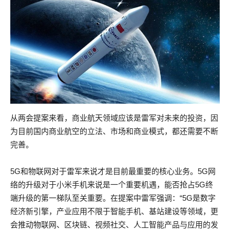
从两会提案来看，商业航天领域应该是雷军对未来的投资，因
为目前国内商业航空的立法、市场和商业模式，都还需要不断
完善。
5G和物联网对于雷军来说才是目前最重要的核心业务。5G网
络的升级对于小米手机来说是一个重要机遇，能否抢占5G终
端升级的第一梯队至关重要。在提案中雷军强调：“5G是数字
经济新引擎，产业应用不限于智能手机、基站建设等领域，更
会推动物联网、区块链、视频社交、人工智能产品与应用的发