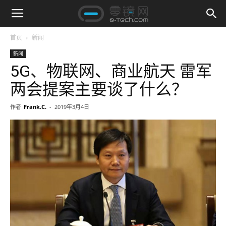
首页
新闻
新闻
5G、物联网、商业航天 雷军
两会提案主要谈了什么？
作者
Frank.C.
-
2019年3月4日