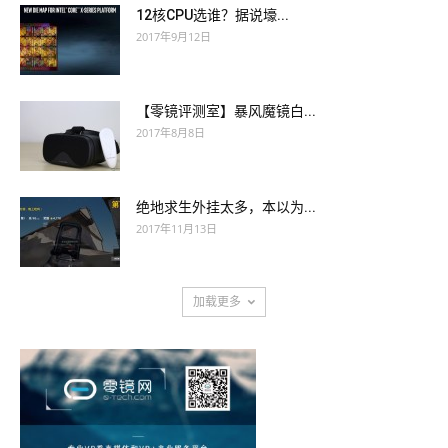
12核CPU选谁？据说壕...
2017年9月12日
【零镜评测室】暴风魔镜白...
2017年8月8日
绝地求生外挂太多，本以为...
2017年11月13日
加载更多