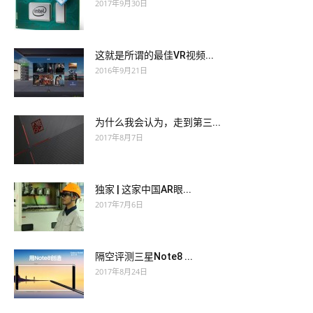
2017年9月30日
这就是所谓的最佳VR视频...
2016年9月21日
为什么我会认为，走到第三...
2017年8月7日
独家 | 这家中国AR眼...
2017年7月6日
隔空评测三星Note8 ...
2017年8月24日