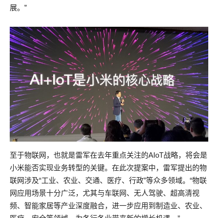
展。”
至于物联网，也就是雷军在去年重点关注的AIoT战略，将会是
小米能否实现业务转型的关键。在此次提案中，雷军提出的物
联网涉及“工业、农业、交通、医疗、行政”等众多领域。“物联
网应用场景十分广泛，尤其与车联网、无人驾驶、超高清视
频、智能家居等产业深度融合，进一步应用到制造业、农业、