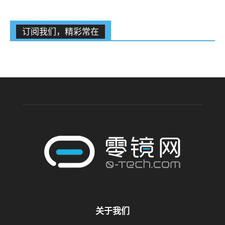
订阅我们，精彩常在
关于我们