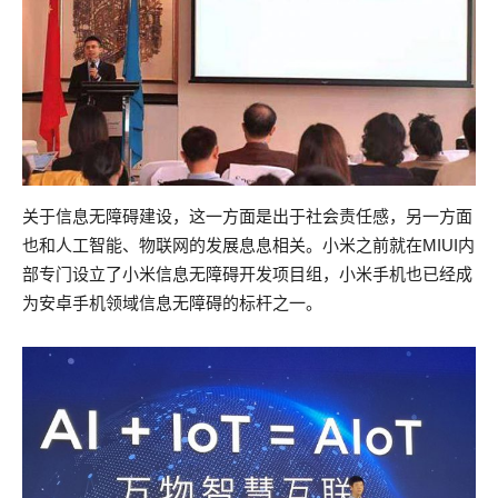
关于信息无障碍建设，这一方面是出于社会责任感，另一方面
也和人工智能、物联网的发展息息相关。小米之前就在MIUI内
部专门设立了小米信息无障碍开发项目组，小米手机也已经成
为安卓手机领域信息无障碍的标杆之一。