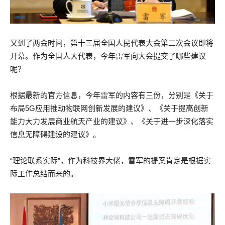
又到了两会时间，第十三届全国人民代表大会第二次会议即将
开幕。作为全国人大代表，今年雷军向大会提交了哪些建议
呢？
根据最新的官方信息，今年雷军的内容有三份，分别是《关于
布局5G应用推动物联网创新发展的建议》、《关于提高创新
能力大力发展商业航天产业的建议》、《关于进一步深化落实
信息无障碍建设的建议》。
“理论联系实际”，作为科技界大佬，雷军的提案肯定是根据实
际工作总结而来的。