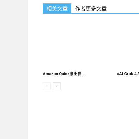
相关文章
作者更多文章
Amazon Quick推出自...
xAI Grok 4