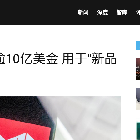
新闻
深度
智库
10亿美金 用于“新品