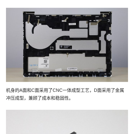
机身的A面和C面采用了CNC一体成型工艺，D面采用了金属
冲压成型，兼顾了成本和稳固性。