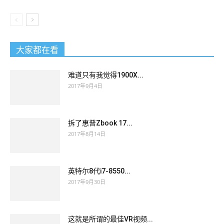
大家都在看
难道只有我觉得1900X...
2017年9月4日
拆了惠普Zbook 17...
2017年8月14日
英特尔8代i7-8550...
2017年9月30日
这就是所谓的最佳VR视频...