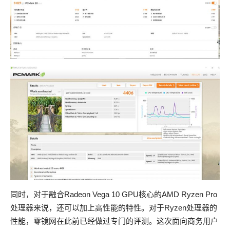
同时，对于融合Radeon Vega 10 GPU核心的AMD Ryzen Pro
处理器来说，还可以加上高性能的特性。对于Ryzen处理器的
性能，零镜网在此前已经做过专门的评测。这次面向商务用户