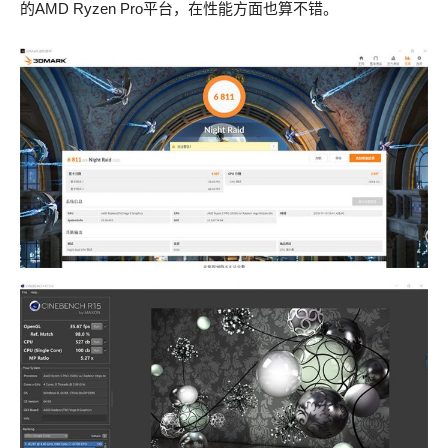
的AMD Ryzen Pro平台，在性能方面也算不错。