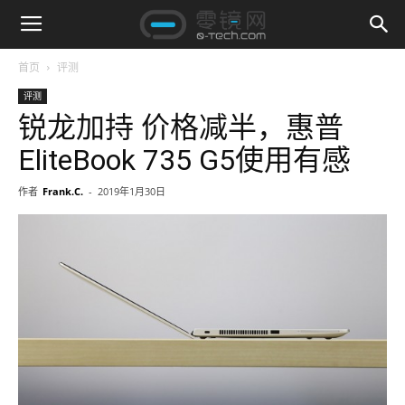
首页
评测
评测
锐龙加持 价格减半，惠普
EliteBook 735 G5使用有感
作者
Frank.C.
-
2019年1月30日