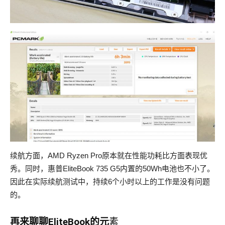
续航方面，AMD Ryzen Pro原本就在性能功耗比方面表现优
秀。同时，惠普EliteBook 735 G5内置的50Wh电池也不小了。
因此在实际续航测试中，持续6个小时以上的工作是没有问题
的。
再来聊聊EliteBook的元
素