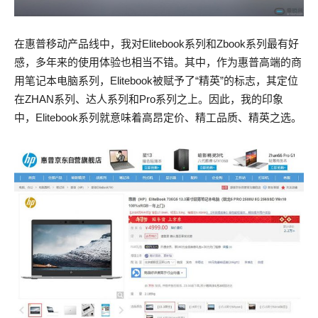
在惠普移动产品线中，我对Elitebook系列和Zbook系列最有好
感，多年来的使用体验也相当不错。其中，作为惠普高端的商
用笔记本电脑系列，Elitebook被赋予了“精英”的标志，其定位
在ZHAN系列、达人系列和Pro系列之上。因此，我的印象
中，Elitebook系列就意味着高昂定价、精工品质、精英之选。