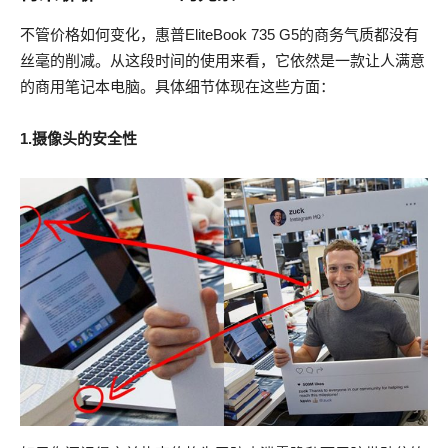
不管价格如何变化，惠普EliteBook 735 G5的商务气质都没有
丝毫的削减。从这段时间的使用来看，它依然是一款让人满意
的商用笔记本电脑。具体细节体现在这些方面：
1.摄像头的安全性