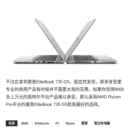
不过在拿到惠普EliteBook 735 G5，我忽然发现，原来享受更
专业的商用产品有时候并不需要太高的花费。如果你觉得8000
多上万元的英特尔平台产品难以承受，那么采用AMD Ryzen
Pro平台的惠普EliteBook 735 G5就是最好的选择。
标签
AMD
Elitebook
PC
Ryzen
惠普
笔记本电脑