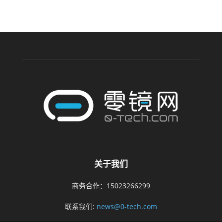
关于我们
商务合作：15023266299
联系我们:
news@0-tech.com