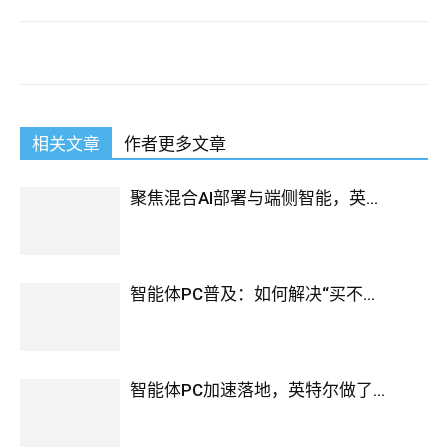
相关文章
作者更多文章
聚焦混合AI部署与端侧智能，英...
智能体PC普及：如何解决“买不...
智能体PC加速落地，英特尔做了...