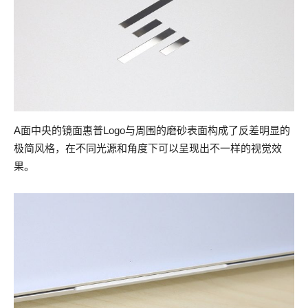
A面中央的镜面惠普Logo与周围的磨砂表面构成了反差明显的
极简风格，在不同光源和角度下可以呈现出不一样的视觉效
果。