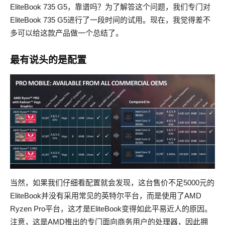
EliteBook 735 G5，靠谱吗？为了解答这个问题，我们专门对
EliteBook 735 G5进行了一段时间的试用。现在，我觉得差不
多可以给这款产品做一个总结了。
最有说头的是配置
当然，如果我们仔细看配置就会发现，这台售价不足5000元的
EliteBook并没有采用常见的英特尔平台，而是使用了AMD
Ryzen Pro平台，这才是EliteBook变得如此平易近人的原因。
注意，这是AMD推出的专门面向商务用户的处理器，因此拥