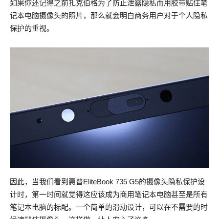
如果你还记得之前扎克伯格为了防止泄露隐私而用胶带贴住笔
记本电脑摄像头的照片，那么就会明白商务用户对于个人隐私
保护的重视。
因此，当我们看到惠普EliteBook 735 G5的摄像头隐私保护设
计时，第一时间就觉得这应该成为商用笔记本电脑甚至是所有
笔记本电脑的标配。一个简单的滑动设计，可以在不需要的时