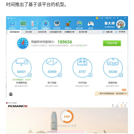
时间推出了基于该平台的机型。