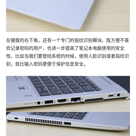
在键盘的右下角，还有一个专门的指纹识别模块。既方便不喜
欢记录密码的用户，也进一步提高了笔记本电脑使用的安全
性。比如当我们要登陆系统的时候，使用人脸识别或者指纹识
别，就比输入密码更便于保护信息安全。