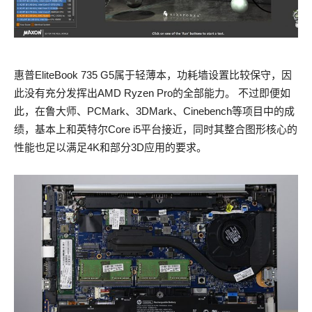
惠普EliteBook 735 G5属于轻薄本，功耗墙设置比较保守，因
此没有充分发挥出AMD Ryzen Pro的全部能力。 不过即便如
此，在鲁大师、PCMark、3DMark、Cinebench等项目中的成
绩，基本上和英特尔Core i5平台接近，同时其整合图形核心的
性能也足以满足4K和部分3D应用的要求。