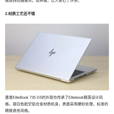
候遮挡住摄像头。这样做，让人安心了许多。
2.材质工艺还不错
惠普EliteBook 735 G5的外观也传承了Elitebook精英设计风
格，银白色航空铝合金材质机身，表面采用磨砂处理，标准的
精致商务风格。