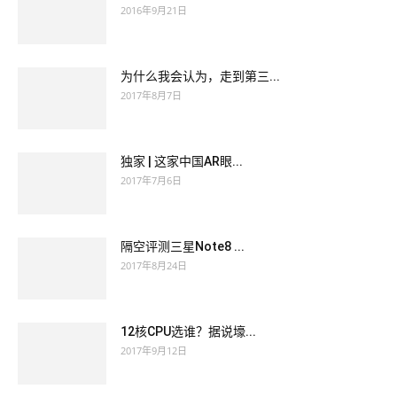
2016年9月21日
为什么我会认为，走到第三...
2017年8月7日
独家 | 这家中国AR眼...
2017年7月6日
隔空评测三星Note8 ...
2017年8月24日
12核CPU选谁？据说壕...
2017年9月12日