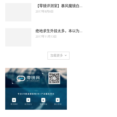
【零镜评测室】暴风魔镜白...
2017年8月8日
绝地求生外挂太多，本以为...
2017年11月13日
加载更多