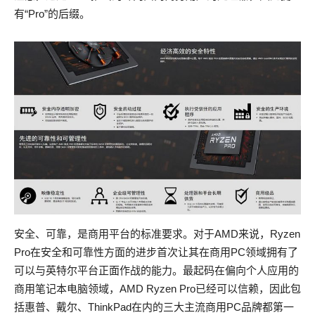
有“Pro”的后缀。
安全、可靠，是商用平台的标准要求。对于AMD来说，Ryzen
Pro在安全和可靠性方面的进步首次让其在商用PC领域拥有了
可以与英特尔平台正面作战的能力。最起码在偏向个人应用的
商用笔记本电脑领域，AMD Ryzen Pro已经可以信赖，因此包
括惠普、戴尔、ThinkPad在内的三大主流商用PC品牌都第一