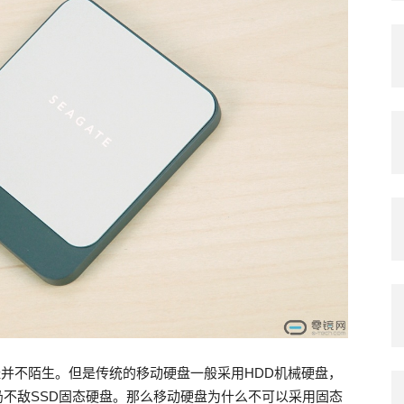
并不陌生。但是传统的移动硬盘一般采用HDD机械硬盘，
仍不敌SSD固态硬盘。那么移动硬盘为什么不可以采用固态