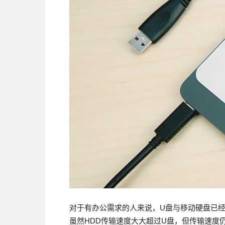
对于有办公需求的人来说，U盘与移动硬盘已经
虽然HDD传输速度大大超过U盘，但传输速度