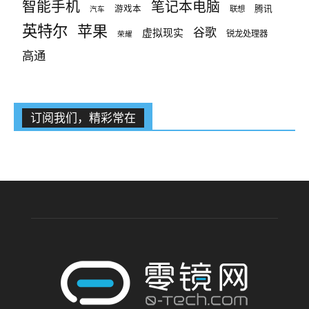
智能手机
笔记本电脑
腾讯
游戏本
联想
汽车
英特尔
苹果
谷歌
虚拟现实
锐龙处理器
荣耀
高通
订阅我们，精彩常在