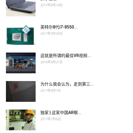
2017年8月14日
英特尔8代i7-8550...
2017年9月30日
这就是所谓的最佳VR视频...
2016年9月21日
为什么我会认为，走到第三...
2017年8月7日
独家 | 这家中国AR眼...
2017年7月6日