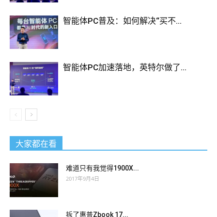
智能体PC普及：如何解决“买不...
智能体PC加速落地，英特尔做了...
大家都在看
难道只有我觉得1900X...
2017年9月4日
拆了惠普Zbook 17...