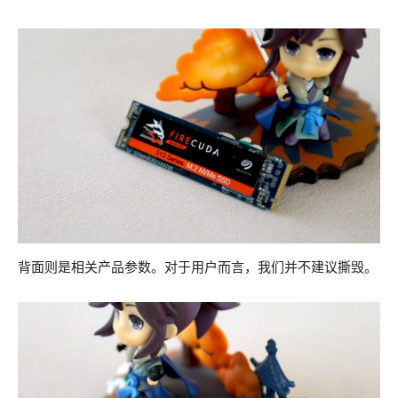
背面则是相关产品参数。对于用户而言，我们并不建议撕毁。