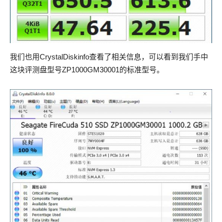
我们也用CrystalDiskinfo查看了相关信息，可以看到我们手中
这块评测盘型号ZP1000GM30001的标准型号。