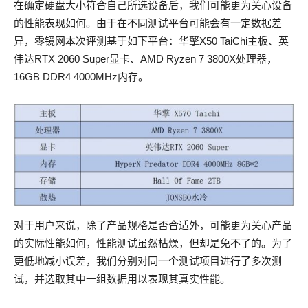
在确定硬盘大小符合自己所选设备后，我们可能更为关心设备
的性能表现如何。由于在不同测试平台可能会有一定数据差
异，零镜网本次评测基于如下平台：华擎X50 TaiChi主板、英
伟达RTX 2060 Super显卡、AMD Ryzen 7 3800X处理器，
16GB DDR4 4000MHz内存。
对于用户来说，除了产品规格是否合适外，可能更为关心产品
的实际性能如何，性能测试虽然枯燥，但却是免不了的。为了
更低地减小误差，我们分别对同一个测试项目进行了多次测
试，并选取其中一组数据用以表现其真实性能。