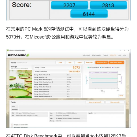
在常用的PC Mark 8的存储测试中，可以看到这块硬盘得分为
5073分，在Micosoft办公应用和游戏中优势较为明显。
在ATTO Disk Benchmark中，可以看到当大小达到128KB后，