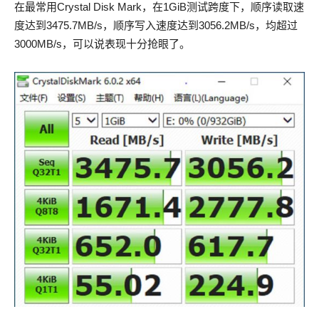
在最常用Crystal Disk Mark，在1GiB测试跨度下，顺序读取速
度达到3475.7MB/s，顺序写入速度达到3056.2MB/s，均超过
3000MB/s，可以说表现十分抢眼了。