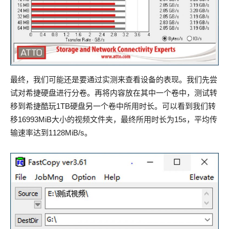
最终，我们可能还是要通过实测来查看设备的表现。我们先尝
试对希捷硬盘进行分卷。再将内容放在其中一个卷中，测试转
移到希捷酷玩1TB硬盘另一个卷中所用时长。可以看到我们转
移16993MiB大小的视频文件夹，最终所用时长为15s，平均传
输速率达到1128MiB/s。