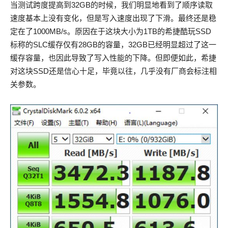
当测试跨度提高到32GB的时候，我们明显地看到了顺序读取
速度基本上没有变化，但是写入速度出现了下滑。最终还是稳
定在了1000MB/s。原因在于这块大小为1TB的希捷酷玩SSD
标称的SLC缓存仅有28GB的容量，32GB已经明显超过了这一
缓存容量，也因此导致了写入性能的下降。但即便如此，希捷
对这块SSD还是信心十足，毕竟以往，几乎没有厂商会标注相
关参数。