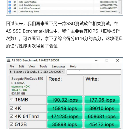
回过头来，我们再来看下另一款SSD测试软件相关测试。在
AS SSD Benchmark测试中，我们主要看其IOPS（每秒操作
次数）。可以看到，拿下了综合得分6144分的高分，这块硬盘
的读写性能再次得到了验证。