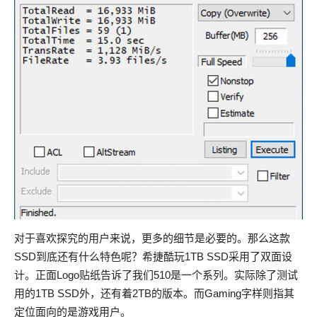
对于喜欢探究的用户来说，更多的细节是必要的。那么这款
SSD到底还有什么特色呢？希捷酷玩1TB SSD采用了双面设
计。正面Logo贴纸告诉了我们510是一个系列。实际除了测试
用的1TB SSD外，还有着2TB的版本。而Gaming字样则指其
定位面向的是游戏用户。