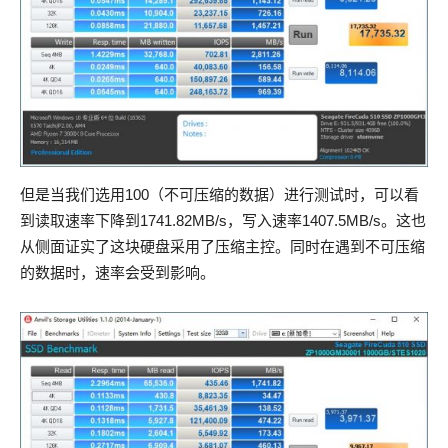
但是当我们选用100（不可压缩的数据）进行测试时，可以看
到读取速率下降到1741.82MB/s，写入速率1407.5MB/s。这也
从侧面证实了这块硬盘采用了压缩主控。同时在遇到不可压缩
的数据时，速率会受到影响。