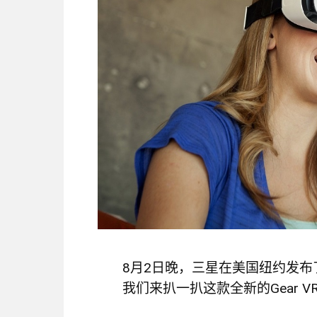
8月2日晚，三星在美国纽约发布了旗
我们来扒一扒这款全新的Gear V