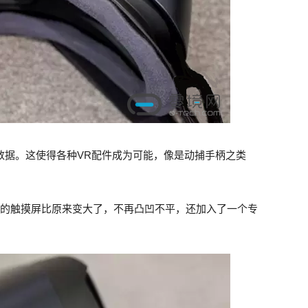
输数据。这使得各种VR配件成为可能，像是动捕手柄之类
的触摸屏比原来变大了，不再凸凹不平，还加入了一个专
。