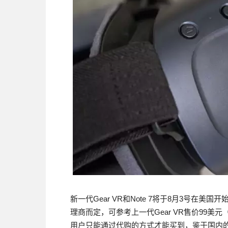
新一代Gear VR和Note 7将于8月3号在
理商而定，可参考上一代Gear VR售价99美元（
用户只能通过代购的方式才能买到，鉴于国内的市