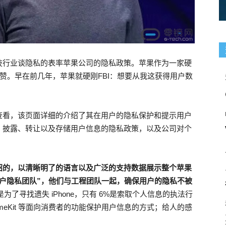
技行业谈隐私的表率苹果公司的隐私政策。苹果作为一家硬
赞。早在前几年，苹果就硬刚FBI：想要从我这获得用户数
查看，该页面详细的介绍了其在用户的隐私保护和提示用户
、披露、转让以及存储用户信息的隐私政策，以及公司对个
绍的，以清晰明了的语言以及广泛的支持数据展示整个苹果
户隐私团队”，他们与工程团队一起，确保用户的隐私不被
为了寻找遗失 iPhone，只有 6%是索取个人信息的执法行
康、HomeKit 等面向消费者的功能保护用户信息的方式；给人的感