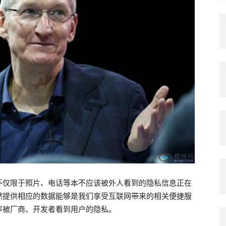
不仅限于照片、电话等本不应该被外人看到的隐私信息正在
然提供相应的数据能够是我们享受互联网带来的相关便捷服
率被厂商、开发者看到用户的隐私。