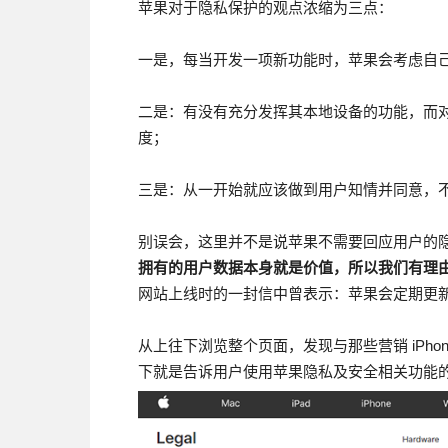
苹果对于隐私保护的观点浓缩为三点：
一是，每当开发一项新功能时，苹果会考虑自
二是：有没有充分发挥其本地设备的功能，而
度；
三是：从一开始就应该做到用户知情并同意，
别误会，这里并不是说苹果不需要回应用户的
拥有的用户数据本身就是价值，所以我们有理
网站上线时的一封信中曾表示：苹果会定期更
从上往下浏览整个页面，发现与那些营销 iPh
下就是告诉用户使用苹果隐私及安全相关功能