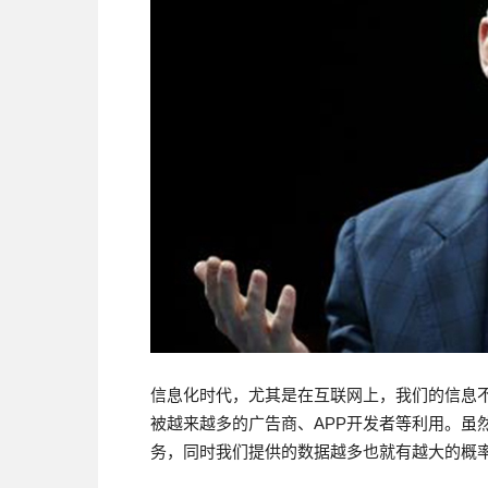
信息化时代，尤其是在互联网上，我们的信息
被越来越多的广告商、APP开发者等利用。虽
务，同时我们提供的数据越多也就有越大的概