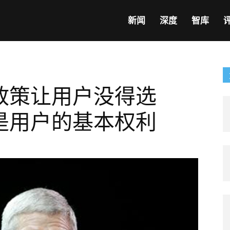
新闻
深度
智库
政策让用户没得选
是用户的基本权利