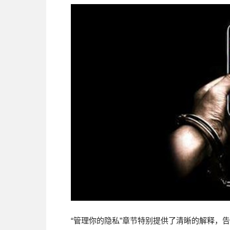
“管理你的隐私”章节特别提供了清晰的解释，