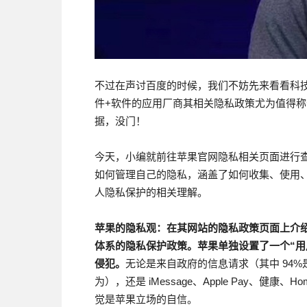
不过在声讨百度的时候，我们不妨先来看看科
件+软件的应用厂商其相关隐私政策尤为值得称
据，没门！
今天，小编就前往苹果官网隐私相关页面进行
如何管理自己的隐私，涵盖了如何收集、使用
人隐私保护的相关理解。
苹果的隐私观：在其网站的隐私政策页面上介
体系的隐私保护政策。苹果单独设置了一个“用
侵犯。
无论是来自政府的信息请求（其中 94%是
为），还是 iMessage、Apple Pay、健
觉是苹果立场的自信。