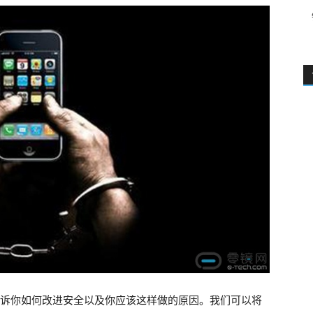
告诉你如何改进安全以及你应该这样做的原因。我们可以将