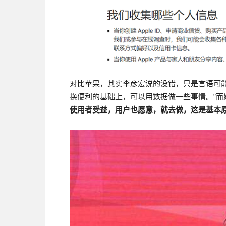
对比苹果，其实李彦宏说的没错，只是言语可
换便利的基础上，可以用数据做一些事情。”而
使用者受益，用户也愿意，就去做，这是基本