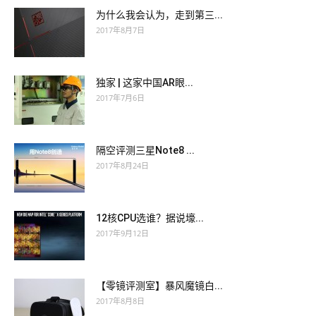
为什么我会认为，走到第三...
2017年8月7日
独家 | 这家中国AR眼...
2017年7月6日
隔空评测三星Note8 ...
2017年8月24日
12核CPU选谁？据说壕...
2017年9月12日
【零镜评测室】暴风魔镜白...
2017年8月8日