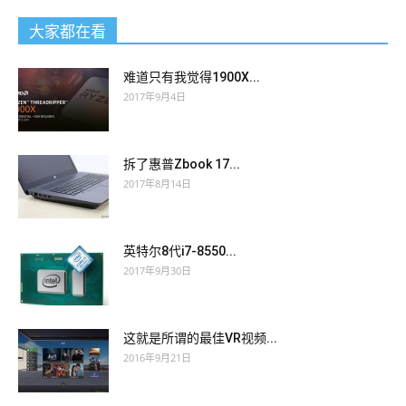
大家都在看
难道只有我觉得1900X...
2017年9月4日
拆了惠普Zbook 17...
2017年8月14日
英特尔8代i7-8550...
2017年9月30日
这就是所谓的最佳VR视频...
2016年9月21日