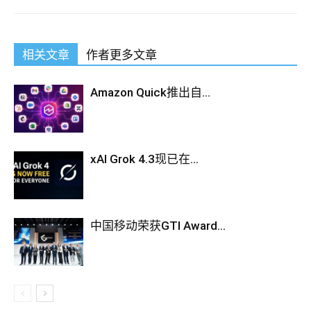
相关文章
作者更多文章
Amazon Quick推出自...
xAI Grok 4.3现已在...
中国移动荣获GTI Award...