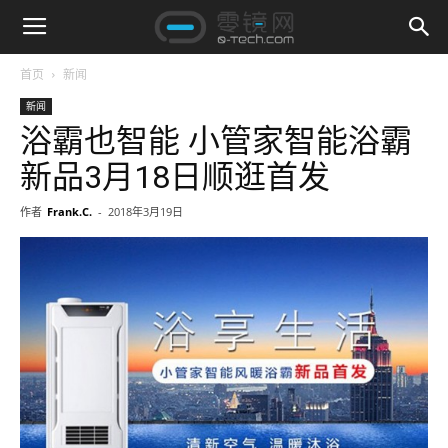
首页
新闻
新闻
浴霸也智能 小管家智能浴霸
新品3月18日顺逛首发
作者
Frank.C.
-
2018年3月19日