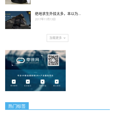
绝地求生外挂太多，本以为...
2017年11月13日
加载更多
热门标签