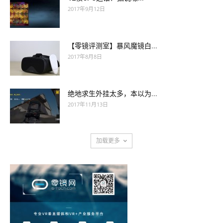
2017年9月12日
【零镜评测室】暴风魔镜白...
2017年8月8日
绝地求生外挂太多，本以为...
2017年11月13日
加载更多