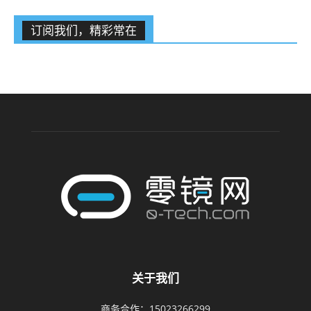
订阅我们，精彩常在
关于我们
商务合作：15023266299