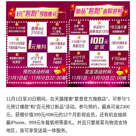
11月1日至10日期间，在天猫搜索“夏普官方旗舰店”，可参与“1
元预订爆款”和“百元预订新品”活动。参与预约，最高可省2300
元，获赠价值399元/498元的12个月影视会员，还有机会抽奖
赢iPhone、999元车载氧吧等豪礼。并且只要是菜鸟物流支持
地区，皆可享受送装一体服务。