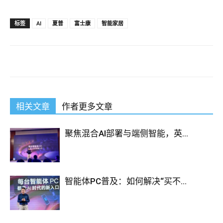
标签
AI
夏普
富士康
智能家居
相关文章
作者更多文章
聚焦混合AI部署与端侧智能，英...
智能体PC普及：如何解决“买不...