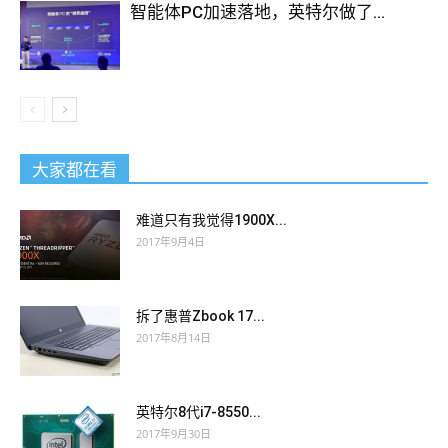
智能体PC加速落地，英特尔做了...
大家都在看
难道只有我觉得1900X...
2017年9月4日
拆了惠普Zbook 17...
2017年8月14日
英特尔8代i7-8550...
2017年9月30日