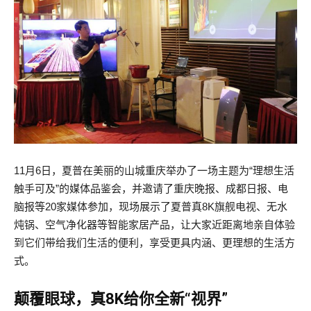
11月6日，夏普在美丽的山城重庆举办了一场主题为“理想生活
触手可及”的媒体品鉴会，并邀请了重庆晚报、成都日报、电
脑报等20家媒体参加，现场展示了夏普真8K旗舰电视、无水
炖锅、空气净化器等智能家居产品，让大家近距离地亲自体验
到它们带给我们生活的便利，享受更具内涵、更理想的生活方
式。
颠覆眼球，真8K给你全新“视界”