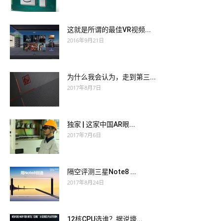
这就是所谓的最佳VR视频...
2016年9月21日
为什么我会认为，走到第三...
2017年8月7日
独家 | 这家中国AR眼...
2017年7月6日
隔空评测三星Note8 ...
2017年8月24日
12核CPU选谁？据说壕...