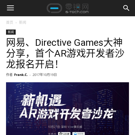
首页
新闻
新闻
网易、Directive Games大神
分享，首个AR游戏开发者沙
龙报名开启！
作者
Frank.C.
-
2017年10月19日