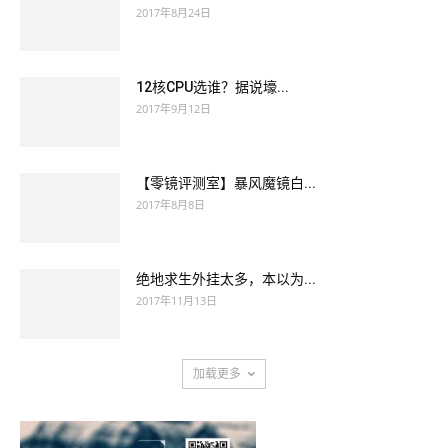
2017年8月24日
12核CPU选谁？据说壕...
2017年9月12日
【零镜评测室】暴风魔镜白...
2017年8月8日
绝地求生外挂太多，本以为...
2017年11月13日
加载更多