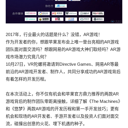
2017年，行业最火的话题是什么？没错，AR游戏！
作为开发者的你，想跟苹果发布会上唯一登台亮相的AR游戏
团队面对面交流吗？想跟网易的AR游戏大神们取经吗？AR游
戏市场潜力究竟几何？
10月27日，VR陀螺将邀请到Directive Games、网易AR等最
前沿的AR游戏开发者、制作人，共同分享成功的AR游戏背后
有着怎样的开发历程。
在本次活动上，你不仅有机会和苹果官方鼎力推荐的两款AR
游戏背后的制作团队零距离接触，详细了解《The Machines》
和《悠梦》两款AR游戏的开发历程和第一手开发技巧；更有
机会和现场的AR开发者、手游开发者以及投资人们面对面交
流，碰撞出创意的火花、埋下机遇的种子。