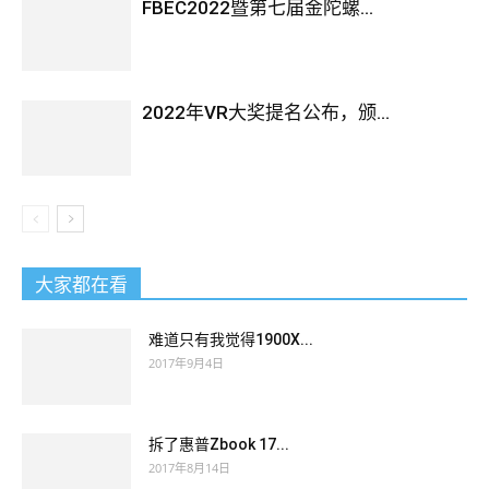
FBEC2022暨第七届金陀螺...
2022年VR大奖提名公布，颁...
大家都在看
难道只有我觉得1900X...
2017年9月4日
拆了惠普Zbook 17...
2017年8月14日