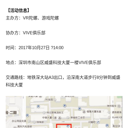
【活动信息】
主办方：VR陀螺、游戏陀螺
协办方：VIVE俱乐部
时间：2017年10月27日 ?14:00
地点：深圳市南山区威盛科技大厦一楼VIVE俱乐部
交通路线：地铁深大站A3出口，沿深南大道步行8分钟到威盛
科技大厦