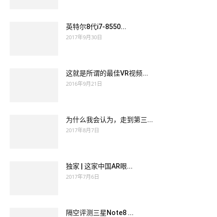
英特尔8代i7-8550...
2017年9月30日
这就是所谓的最佳VR视频...
2016年9月21日
为什么我会认为，走到第三...
2017年8月7日
独家 | 这家中国AR眼...
2017年7月6日
隔空评测三星Note8 ...