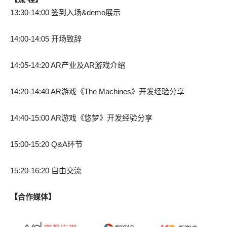
13:30-14:00 签到入场&demo展示
14:00-14:05 开场致辞
14:05-14:20 AR产业及AR游戏介绍
14:20-14:40 AR游戏《The Machines》开发经验分享
14:40-15:00 AR游戏《悠梦》开发经验分享
15:00-15:20 Q&A环节
15:20-16:20 自由交流
【合作媒体】