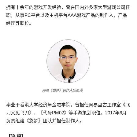
拥有十余年的游戏开发经验，曾在国内外多家大型游戏公司任
职，从事PC平台以及主机平台AAA游戏产品的制作人，产品
经理等职位。
网易《悠梦》制作人应新港
毕业于香港大学经济与金融学院，曾担任网易盘古工作室《飞
刀又见飞刀》、《代号PM02》等手游策划职位，2017年6月
负责组建《悠梦》团队并担任制作人。
【流 程】