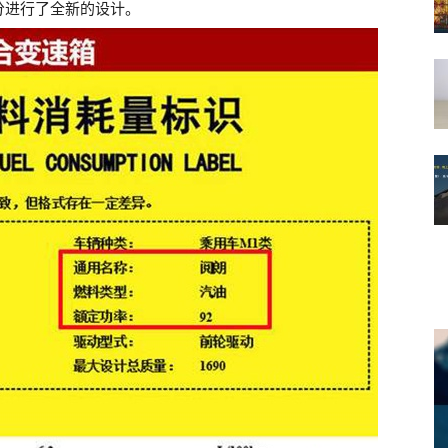
分进行了全新的设计。