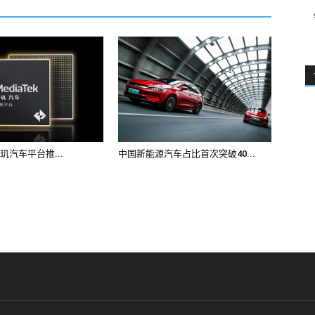
k天玑汽车平台推...
中国新能源汽车占比首次突破40...