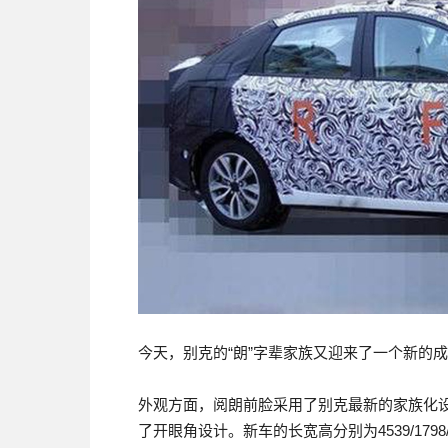
今天，别克的“朗”字辈家族又迎来了一个新的
外观方面，阅朗前脸采用了别克最新的家族化
了开眼角设计。新车的长宽高分别为4539/1798