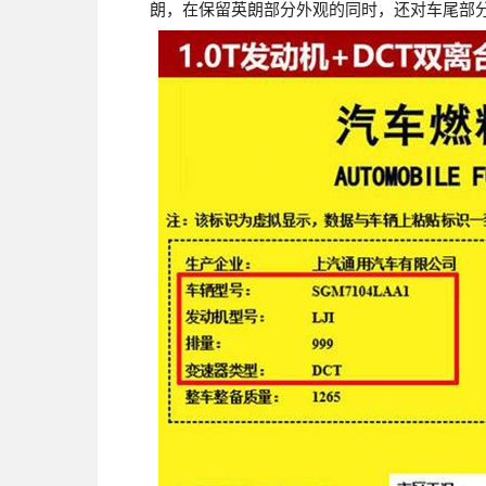
朗，在保留英朗部分外观的同时，还对车尾部