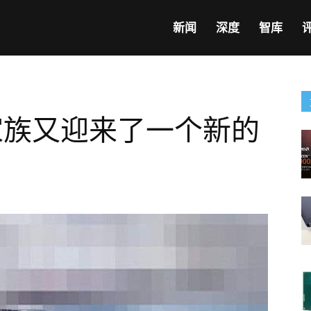
新闻
深度
智库
家族又迎来了一个新的