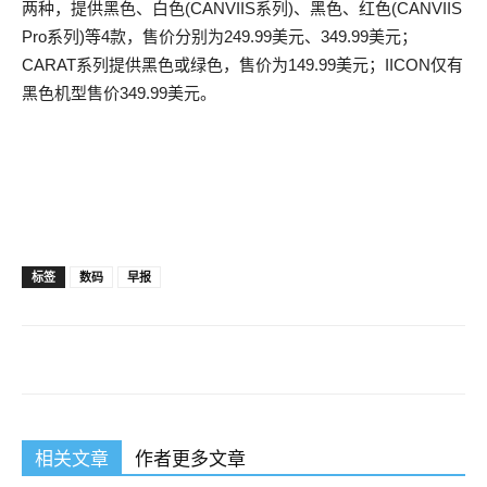
两种，提供黑色、白色(CANVIIS系列)、黑色、红色(CANVIIS
Pro系列)等4款，售价分别为249.99美元、349.99美元；
CARAT系列提供黑色或绿色，售价为149.99美元；IICON仅有
黑色机型售价349.99美元。
标签
数码
早报
相关文章
作者更多文章