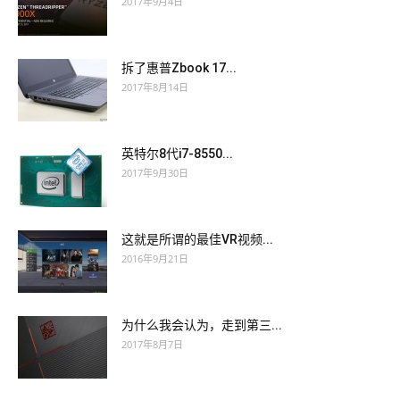
2017年9月4日
拆了惠普Zbook 17...
2017年8月14日
英特尔8代i7-8550...
2017年9月30日
这就是所谓的最佳VR视频...
2016年9月21日
为什么我会认为，走到第三...
2017年8月7日