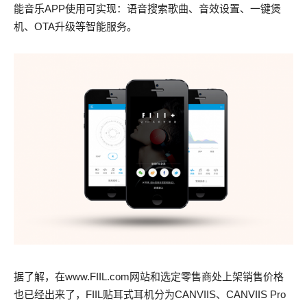
能音乐APP
使用
可实现：
语音搜索歌曲、音效设置、一键煲
机、OTA升级等智能服务。
据了解，
在www.FIIL.com网站和选定零售商处上架销售价格
也已经出来了，FIIL贴耳式耳机分为CANVIIS、CANVIIS Pro