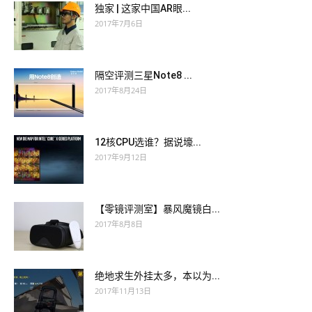
独家 | 这家中国AR眼...
2017年7月6日
隔空评测三星Note8 ...
2017年8月24日
12核CPU选谁？据说壕...
2017年9月12日
【零镜评测室】暴风魔镜白...
2017年8月8日
绝地求生外挂太多，本以为...
2017年11月13日