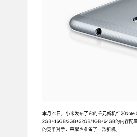
本月21日，小米发布了它的千元新机红米Note 5
2GB+16GB/3GB+32GB/4GB+64G
的竞争对手，荣耀也准备了一款新机。