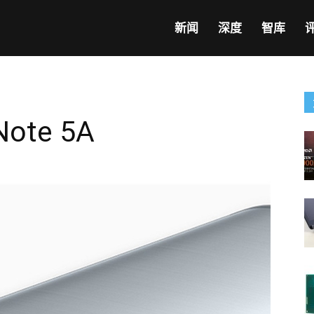
新闻
深度
智库
te 5A