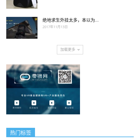
绝地求生外挂太多，本以为...
2017年11月13日
加载更多
热门标签