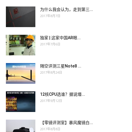
为什么我会认为，走到第三...
2017年8月7日
独家 | 这家中国AR眼...
2017年7月6日
隔空评测三星Note8 ...
2017年8月24日
12核CPU选谁？据说壕...
2017年9月12日
【零镜评测室】暴风魔镜白...
2017年8月8日