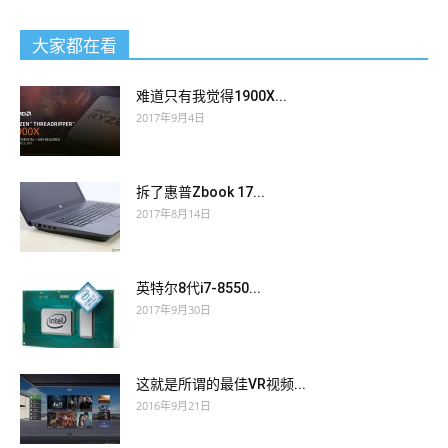
大家都在看
难道只有我觉得1900X...
2017年9月4日
拆了惠普Zbook 17...
2017年8月14日
英特尔8代i7-8550...
2017年9月30日
这就是所谓的最佳VR视频...
2016年9月21日