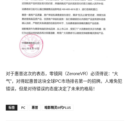
对于惠普这次的表态，零镜网（ZeroneVR）必须得说：“大
气”，对得起惠普这块全球PC市场排名第一的招牌。人难免犯
错误，但是对待错误的态度决定了未来的格局！
标签
PC
惠普
暗影精灵III代PLUS