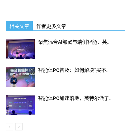
相关文章
作者更多文章
聚焦混合AI部署与端侧智能，英...
智能体PC普及：如何解决“买不...
智能体PC加速落地，英特尔做了...