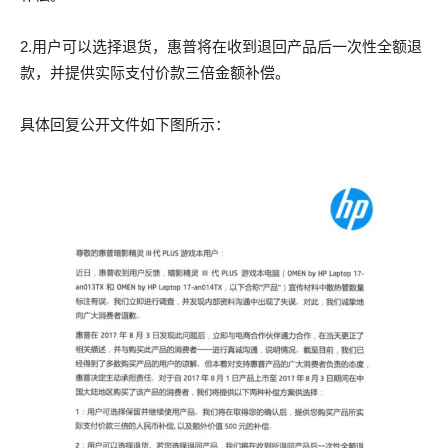
2.用户可以选择退货，惠普将在收到退回产品后一次性全额退
款，并提供实际支付价款三倍金额补偿。
具体回复公开文件如下图所示：