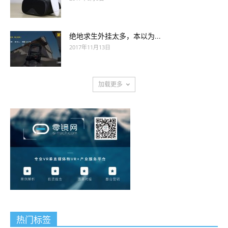
绝地求生外挂太多，本以为...
2017年11月13日
加载更多
热门标签