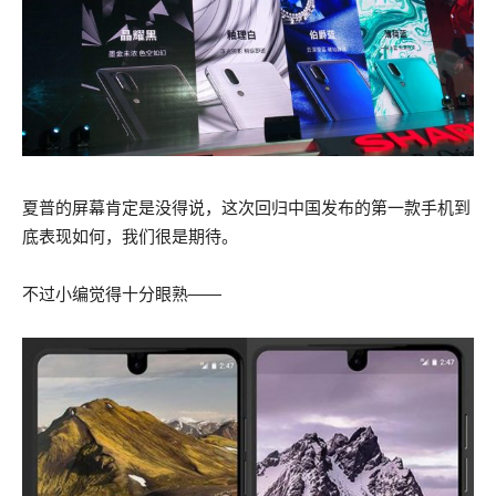
夏普的屏幕肯定是没得说，这次回归中国发布的第一款手机到
底表现如何，我们很是期待。
不过小编觉得十分眼熟——