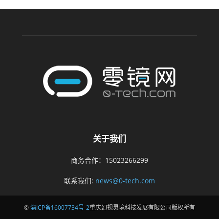
关于我们
商务合作：15023266299
联系我们:
news@0-tech.com
©
渝ICP备16007734号-2
重庆幻视灵境科技发展有限公司版权所有