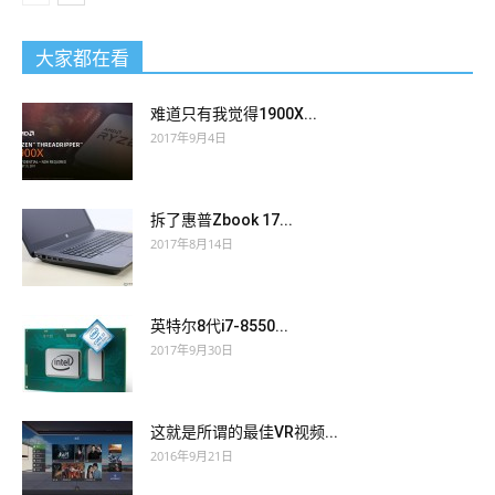
大家都在看
难道只有我觉得1900X...
2017年9月4日
拆了惠普Zbook 17...
2017年8月14日
英特尔8代i7-8550...
2017年9月30日
这就是所谓的最佳VR视频...
2016年9月21日