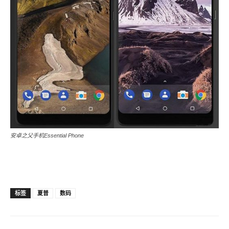
安卓之父手机Essential Phone
标签
夏普
数码