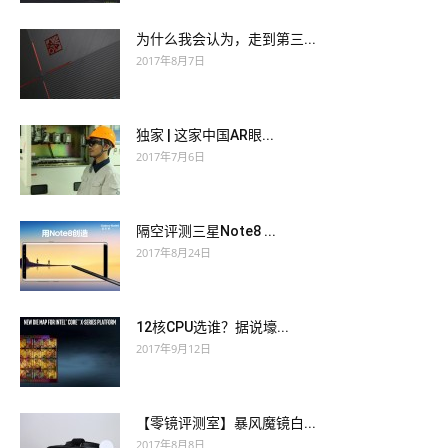
为什么我会认为，走到第三...
2017年8月7日
独家 | 这家中国AR眼...
2017年7月6日
隔空评测三星Note8 ...
2017年8月24日
12核CPU选谁？据说壕...
2017年9月12日
【零镜评测室】暴风魔镜白...
2017年8月8日