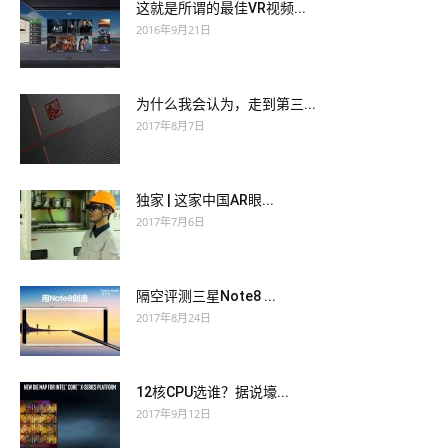
这就是所谓的最佳VR视频...
2016年9月21日
为什么我会认为，走到第三...
2017年8月7日
独家 | 这家中国AR眼...
2017年7月6日
隔空评测三星Note8 ...
2017年8月24日
12核CPU选谁？据说壕...
2017年9月12日