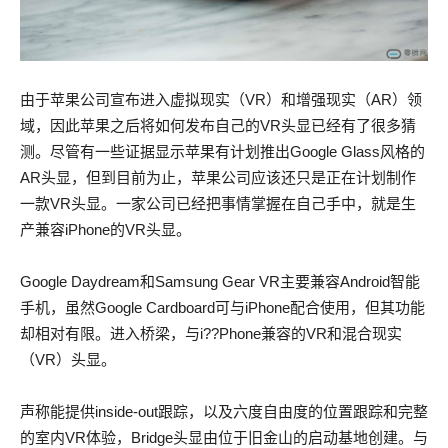
由于苹果公司宣布进入虚拟现实（VR）和增强现实（AR）领
域，因此苹果之后将如何发布自己的VR头显已经有了很多猜
测。尽管有一些证据显示苹果有计划推出Google Glass风格的
AR头显，但到目前为止，苹果公司应该还只是正在计划制作
一款VR头显。一家公司已经把事情掌握在自己手中，就是生
产兼容iPhone的VR头显。
Google Daydream和Samsung Gear VR主要兼容Android智能
手机，虽然Google Cardboard可与iPhone配合使用，但其功能
却相对有限。进入桥梁，与i??Phone兼容的VR和混合现实
（VR）头显。
声称能提供inside-out跟踪，以及六度自由度的位置跟踪和完整
的室内VR体验，Bridge头显由位于旧金山的启动基地创建。与