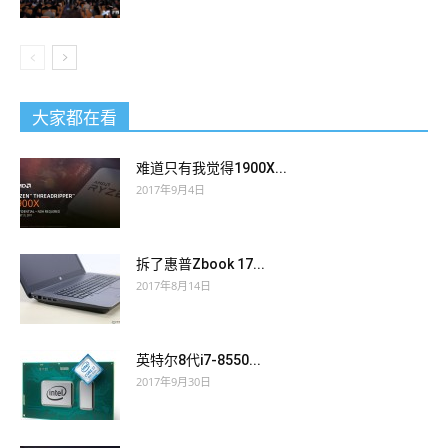
大家都在看
难道只有我觉得1900X...
2017年9月4日
拆了惠普Zbook 17...
2017年8月14日
英特尔8代i7-8550...
2017年9月30日