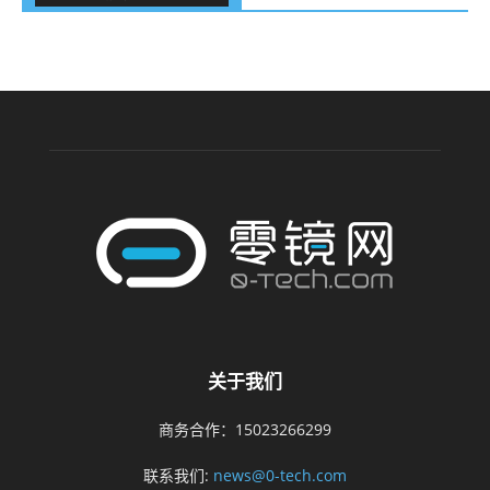
关于我们
商务合作：15023266299
联系我们:
news@0-tech.com