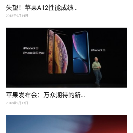
失望！苹果A12性能成绩...
2018年9月14日
苹果发布会：万众期待的新...
2018年9月13日