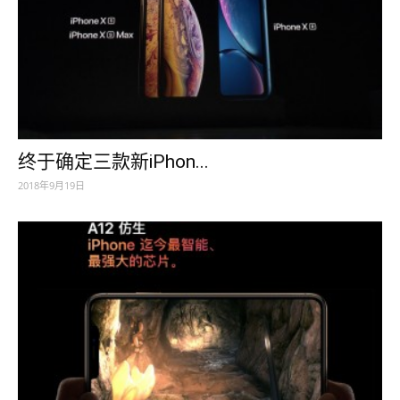
终于确定三款新iPhon...
2018年9月19日