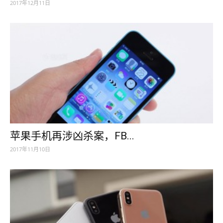
2017年12月11日
苹果手机再涉凶杀案，FB...
2017年11月10日