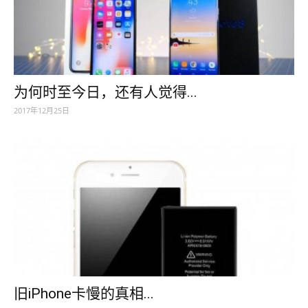
为何时至今日，还有人觉得...
2017年12月25日
旧iPhone卡慢的真相...