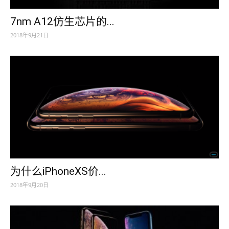
7nm A12仿生芯片的...
2018年9月21日
为什么iPhoneXS价...
2018年9月20日