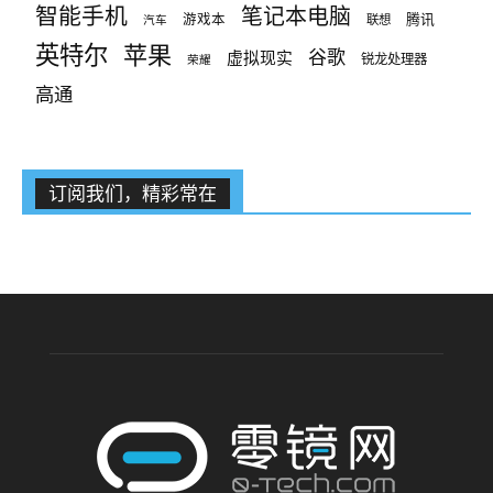
智能手机
笔记本电脑
腾讯
游戏本
联想
汽车
英特尔
苹果
谷歌
虚拟现实
锐龙处理器
荣耀
高通
订阅我们，精彩常在