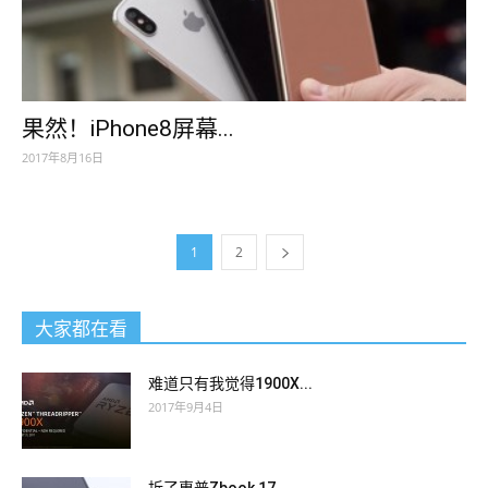
果然！iPhone8屏幕...
2017年8月16日
1
2
大家都在看
难道只有我觉得1900X...
2017年9月4日