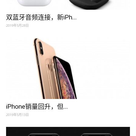
双蓝牙音频连接，新iPh...
2019年5月28日
iPhone销量回升，但...
2019年5月13日