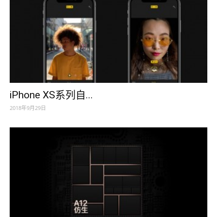
iPhone XS系列自...
2018年9月29日