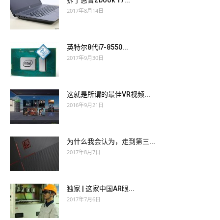
拆了惠普Zbook 17...
2017年8月14日
英特尔8代i7-8550...
2017年9月30日
这就是所谓的最佳VR视频...
2016年9月21日
为什么我会认为，走到第三...
2017年8月7日
独家 | 这家中国AR眼...
2017年7月6日