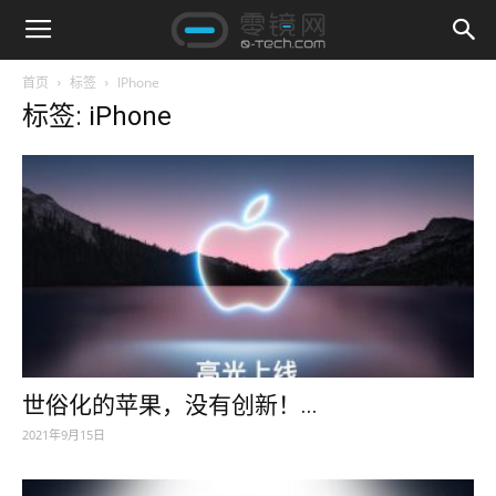
首页
标签
IPhone
标签: iPhone
世俗化的苹果，没有创新！...
2021年9月15日