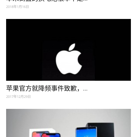
2018年1月16日
苹果官方就降频事件致歉，...
2017年12月29日