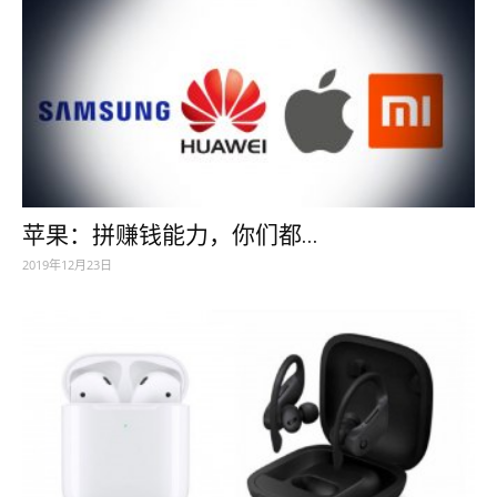
苹果：拼赚钱能力，你们都...
2019年12月23日