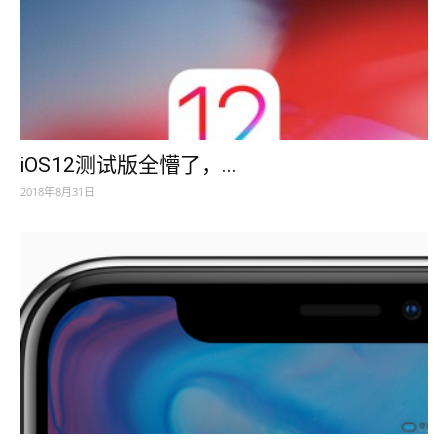
iOS12测试版全懵了，...
2018年8月31日