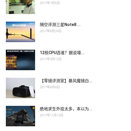
2017年7月6日
隔空评测三星Note8 ...
2017年8月24日
12核CPU选谁？据说壕...
2017年9月12日
【零镜评测室】暴风魔镜白...
2017年8月8日
绝地求生外挂太多，本以为...
2017年11月13日