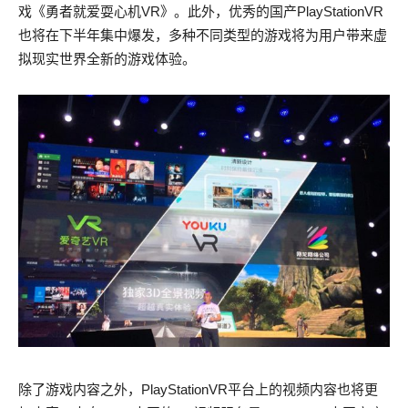
戏《勇者就爱耍心机VR》。此外，优秀的国产PlayStationVR
也将在下半年集中爆发，多种不同类型的游戏将为用户带来虚
拟现实世界全新的游戏体验。
除了游戏内容之外，PlayStationVR平台上的视频内容也将更