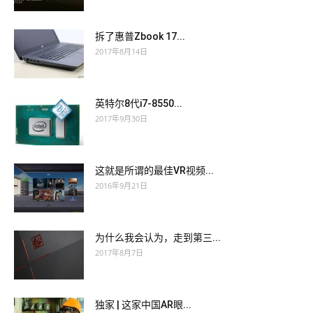
拆了惠普Zbook 17...
2017年8月14日
英特尔8代i7-8550...
2017年9月30日
这就是所谓的最佳VR视频...
2016年9月21日
为什么我会认为，走到第三...
2017年8月7日
独家 | 这家中国AR眼...