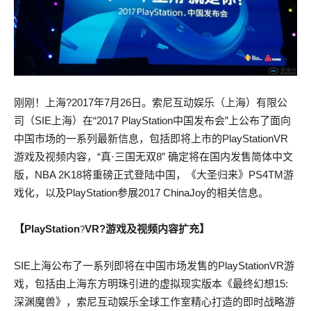
刚刚！上海?2017年7月26日。索尼互动娱乐（上海）有限公
司（SIE上海）在“2017 PlayStation中国发布会”上公布了面向
中国市场的一系列最新信息，包括即将上市的PlayStationVR
游戏及视频内容，“真·三国无双8” 确定将在国内发售简体中文
版，NBA 2K18将重磅正式登陆中国，《大圣归来》PS4TM游
戏化，以及PlayStation参展2017 ChinaJoy的相关信息。
【
PlayStation
VR
?游戏及视频内容扩充
】
?
SIE上海公布了一系列即将在中国市场发售的PlayStationVR游
戏，包括由上海东方明珠引进的虚拟现实版本《最终幻想15:
深渊魔兽》，索尼互动娱乐全球工作室精心打造的即时战略游