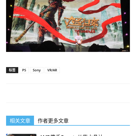
标签
PS
Sony
VR/AR
相关文章
作者更多文章