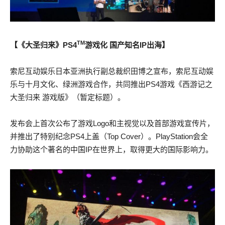
TM
【《大圣归来》PS4
游戏化 国产知名IP出海】
索尼互动娱乐日本亚洲执行副总裁织田博之宣布，索尼互动娱
乐与十月文化、绿洲游戏合作，共同推出PS4游戏《西游记之
大圣归来 游戏版》（暂定标题）。
发布会上首次公布了游戏Logo和主视觉以及首部游戏宣传片，
并推出了特别纪念PS4上盖（Top Cover）。PlayStation会全
力协助这个著名的中国IP在世界上，取得更大的国际影响力。