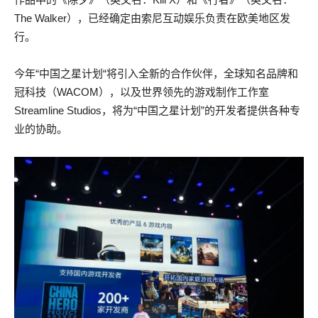
The Walker），已经确定由索尼互动娱乐负责在欧美地区发
行。
今年“中国之星计划“将引入全新的合作伙伴，全球知名品牌和
冠科技（WACOM），以及世界领先的游戏制作工作室
Streamline Studios，将为“中国之星计划”的开发者提供各种专
业的协助。