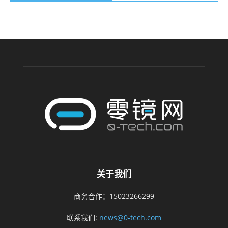
关于我们
商务合作：15023266299
联系我们:
news@0-tech.com