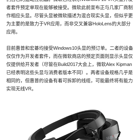
者套件预定单现在能够被接受。微软此前宣布正与几家厂商制
作相应头显。尽管头显被微软描述为混合现实头显，但似乎更
为主要的是致力于VR应用，而非交叉兼容HoloLens的大部分
应用。
目前惠普和宏碁均接受Windows10头显的预订单。二者的设备
仅仅作为开发者套件，而在微软商店的预定页面则显示头显仅
仅提供给开发者（尽管在Build2017大会上，微软Alex Kipman
已经表明这些头显与消费者版本不同）。两者设备规格几乎是
相同的，但惠普的设备有着可拆卸的线缆，可能最终将有能力
实现无线VR。