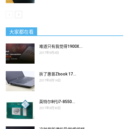
大家都在看
难道只有我觉得1900X...
2017年9月4日
拆了惠普Zbook 17...
2017年8月14日
英特尔8代i7-8550...
2017年9月30日