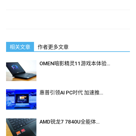
相关文章
作者更多文章
OMEN暗影精灵11游戏本体验...
惠普引领AI PC时代 加速推...
AMD锐龙7 7840U全能体...