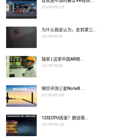
这就是所谓的最佳VR视频...
2016年9月21日
为什么我会认为，走到第三...
2017年8月7日
独家 | 这家中国AR眼...
2017年7月6日
隔空评测三星Note8 ...
2017年8月24日
12核CPU选谁？据说壕...
2017年9月12日