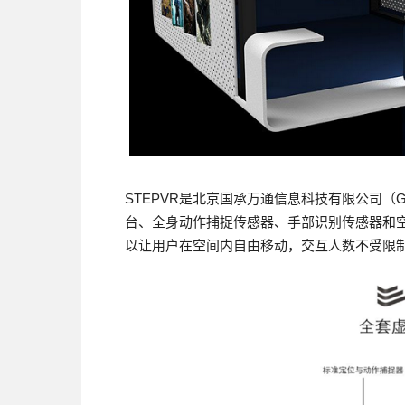
STEPVR是北京国承万通信息科技有限公司（G-
台、全身动作捕捉传感器、手部识别传感器和
以让用户在空间内自由移动，交互人数不受限