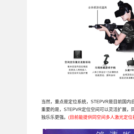
当然，重点是定位系统，STEPVR是目前国内
重要的是，STEPVR定位空间可以灵活扩展，
独乐乐更强。
(目前能提供同空间多人激光定位