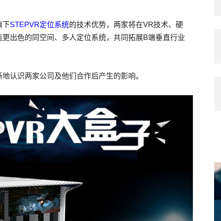
旗下
STEPVR定位系统
的技术优势，两家将在VR技术、硬
造更出色的同空间、多人定位系统，共同拓展B端垂直行业
晰地认识两家公司及他们合作后产生的影响。