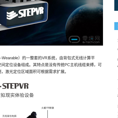
Wearable）的一整套的VR系统，由背包式无线计算平
空间定位设备组成。其特点是没有传统PC主机线缆束缚，可
制，激光定位区域面积可根据需求扩展。