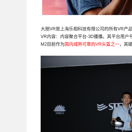
大朋VR是上海乐相科技有限公司的所有VR产品
VR内容：内容聚合平台-3D播播。其平台用户
M2目前作为
国内成熟可靠的VR头盔之一
，其