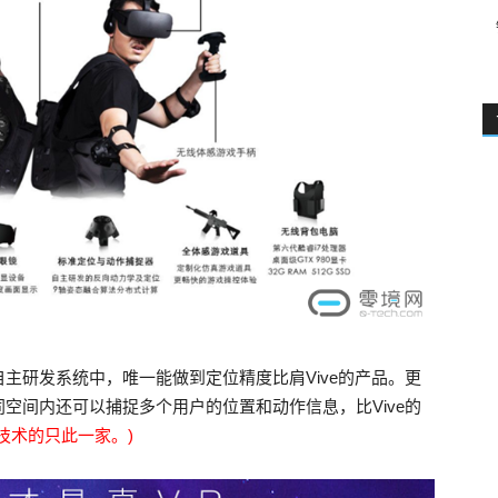
自主研发系统中，唯一能做到定位精度比肩Vive的产品。更
同空间内还可以捕捉多个用户的位置和动作信息，比Vive的
技术的只此一家。)