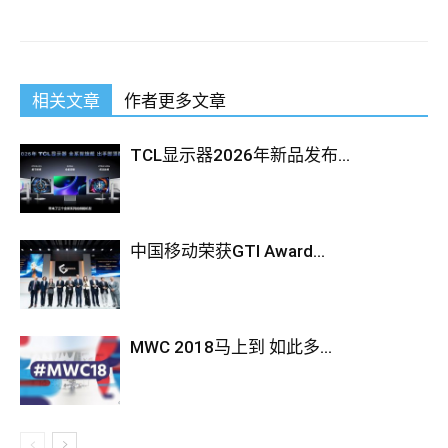
相关文章
作者更多文章
TCL显示器2026年新品发布...
中国移动荣获GTI Award...
MWC 2018马上到 如此多...