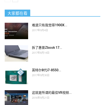
大家都在看
难道只有我觉得1900X...
2017年9月4日
拆了惠普Zbook 17...
2017年8月14日
英特尔8代i7-8550...
2017年9月30日
这就是所谓的最佳VR视频...
2016年9月21日