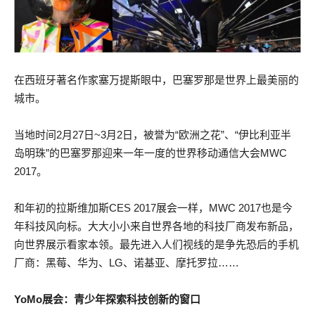
在西班牙著名作家塞万提斯眼中，巴塞罗那是世界上最美丽的
城市。
当地时间2月27日~3月2日，被誉为“欧洲之花”、“伊比利亚半
岛明珠”的巴塞罗那迎来一年一度的世界移动通信大会MWC
2017。
和年初的拉斯维加斯CES 2017展会一样，MWC 2017也是今
年科技风向标。大大小小来自世界各地的科技厂商发布新品，
向世界展示看家本领。最先进入人们视线的是争先恐后的手机
厂商：黑莓、华为、LG、诺基亚、摩托罗拉……
YoMo展会：青少年探索科技创新的窗口