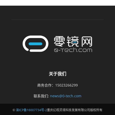
关于我们
商务合作：15023266299
联系我们:
news@0-tech.com
©
渝ICP备16007734号-2
重庆幻视灵境科技发展有限公司版权所有