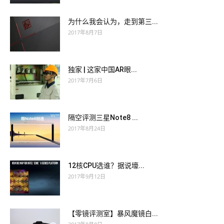
为什么我会认为，走到第三...
2017年8月7日
独家 | 这家中国AR眼...
2017年7月6日
隔空评测三星Note8 ...
2017年8月24日
12核CPU选谁？据说壕...
2017年9月12日
【零镜评测室】暴风魔镜白...