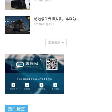
2017年8月8日
绝地求生外挂太多，本以为...
2017年11月13日
加载更多
热门标签