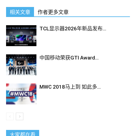
相关文章
作者更多文章
TCL显示器2026年新品发布...
中国移动荣获GTI Award...
MWC 2018马上到 如此多...
大家都在看