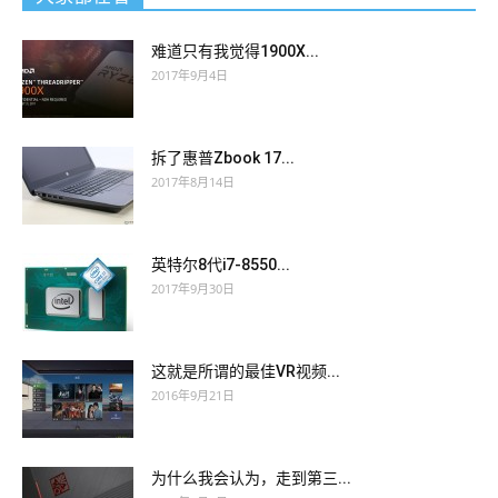
难道只有我觉得1900X...
2017年9月4日
拆了惠普Zbook 17...
2017年8月14日
英特尔8代i7-8550...
2017年9月30日
这就是所谓的最佳VR视频...
2016年9月21日
为什么我会认为，走到第三...