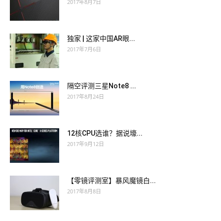
2017年8月7日
独家 | 这家中国AR眼...
2017年7月6日
隔空评测三星Note8 ...
2017年8月24日
12核CPU选谁？据说壕...
2017年9月12日
【零镜评测室】暴风魔镜白...
2017年8月8日