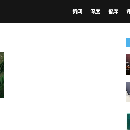
新闻
深度
智库