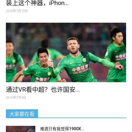
装上这个神器，iPhon...
2016年7月19日
通过VR看中超？也许国安...
2016年7月4日
大家都在看
难道只有我觉得1900X...