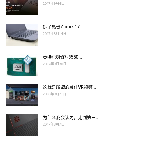
2017年9月4日
拆了惠普Zbook 17...
2017年8月14日
英特尔8代i7-8550...
2017年9月30日
这就是所谓的最佳VR视频...
2016年9月21日
为什么我会认为，走到第三...
2017年8月7日