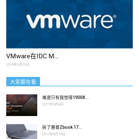
VMware在IDC M...
2018年9月25日
大家都在看
难道只有我觉得1900X...
2017年9月4日
拆了惠普Zbook 17...
2017年8月14日