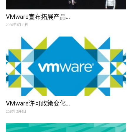
VMware宣布拓展产品...
2020年3月11日
VMware许可政策变化...
2020年2月4日