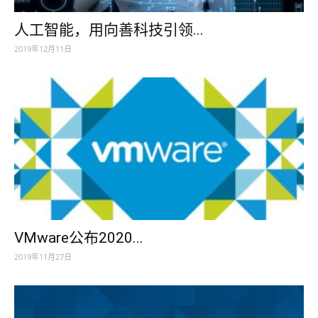
人工智能，用向善科技引领...
2019年12月11日
VMware公布2020...
2019年11月27日