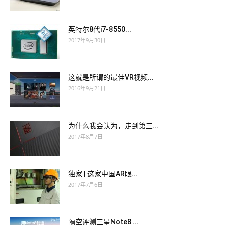
英特尔8代i7-8550...
2017年9月30日
这就是所谓的最佳VR视频...
2016年9月21日
为什么我会认为，走到第三...
2017年8月7日
独家 | 这家中国AR眼...
2017年7月6日
隔空评测三星Note8 ...