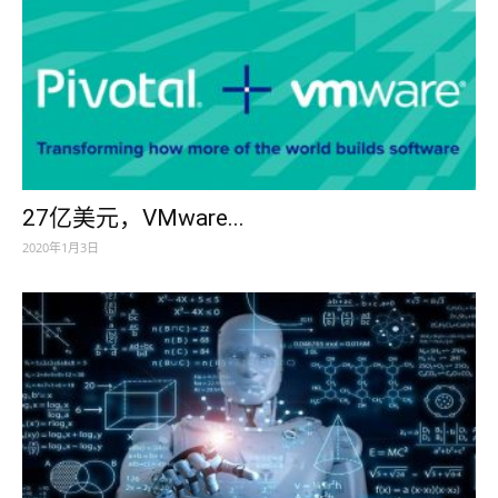
27亿美元，VMware...
2020年1月3日