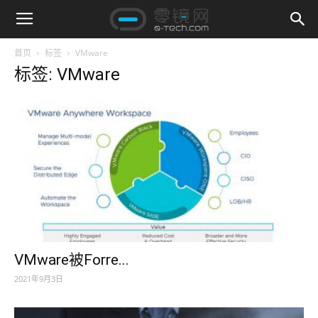
首页
标签
VMware
标签: VMware
VMware被Forre...
2021年9月3日