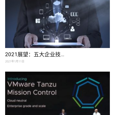
2021展望：五大企业技...
2021年1月11日