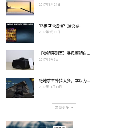
2017年8月24日
12核CPU选谁？据说壕...
2017年9月12日
【零镜评测室】暴风魔镜白...
2017年8月8日
绝地求生外挂太多，本以为...
2017年11月13日
加载更多