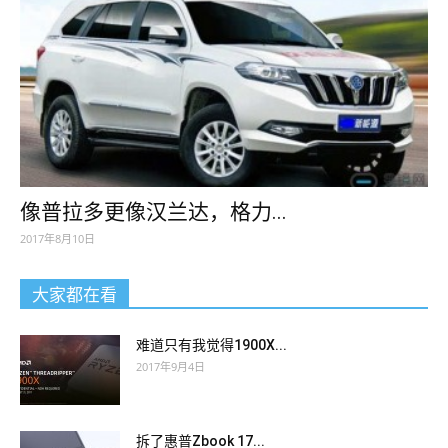
像普拉多更像汉兰达，格力...
2017年8月10日
大家都在看
难道只有我觉得1900X...
2017年9月4日
拆了惠普Zbook 17...