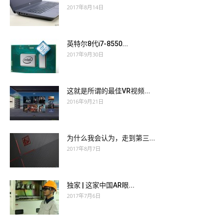
2017年8月14日
英特尔8代i7-8550...
2017年9月30日
这就是所谓的最佳VR视频...
2016年9月21日
为什么我会认为，走到第三...
2017年8月7日
独家 | 这家中国AR眼...
2017年7月6日