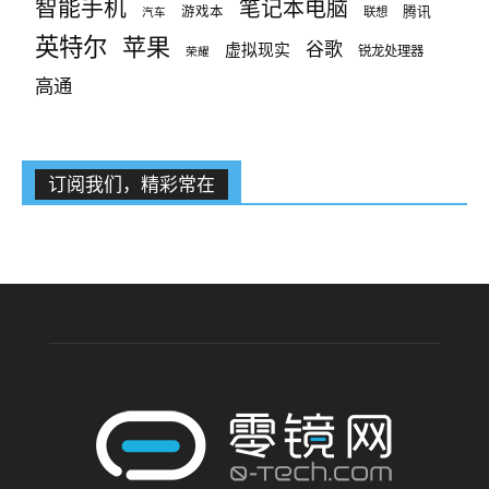
智能手机
笔记本电脑
腾讯
游戏本
联想
汽车
英特尔
苹果
谷歌
虚拟现实
锐龙处理器
荣耀
高通
订阅我们，精彩常在