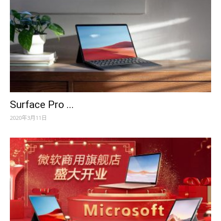
Surface Pro ...
2020年3月11日