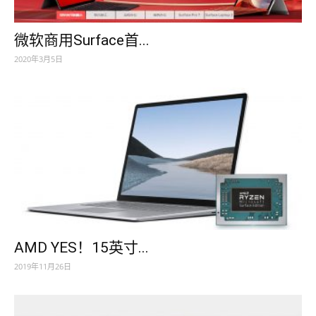
微软商用Surface首...
2020年3月5日
AMD YES！15英寸...
2019年11月26日