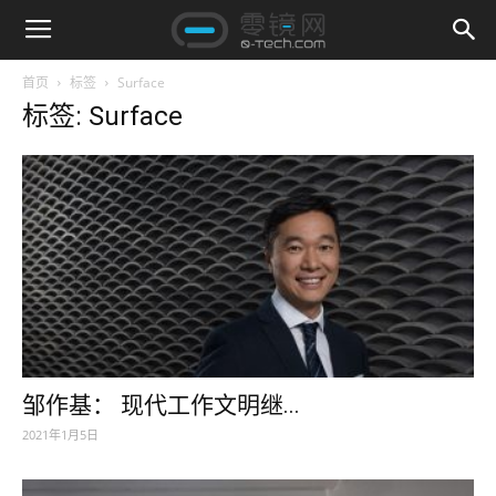
首页
标签
Surface
标签: Surface
邹作基： 现代工作文明继...
2021年1月5日