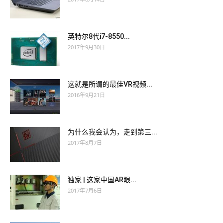
英特尔8代i7-8550...
2017年9月30日
这就是所谓的最佳VR视频...
2016年9月21日
为什么我会认为，走到第三...
2017年8月7日
独家 | 这家中国AR眼...
2017年7月6日