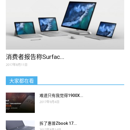
消费者报告称Surfac...
2017年8月11日
大家都在看
难道只有我觉得1900X...
2017年9月4日
拆了惠普Zbook 17...
2017年8月14日