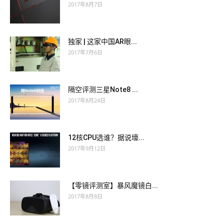
2017年8月7日
独家 | 这家中国AR眼...
2017年7月6日
隔空评测三星Note8 ...
2017年8月24日
12核CPU选谁？据说壕...
2017年9月12日
【零镜评测室】暴风魔镜白...
2017年8月8日