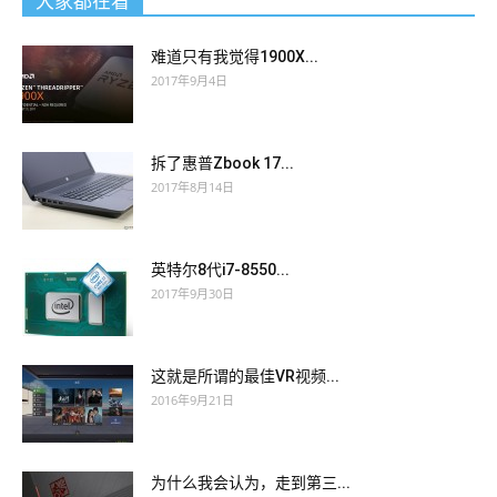
大家都在看
难道只有我觉得1900X...
2017年9月4日
拆了惠普Zbook 17...
2017年8月14日
英特尔8代i7-8550...
2017年9月30日
这就是所谓的最佳VR视频...
2016年9月21日
为什么我会认为，走到第三...