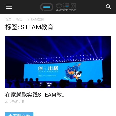
首页
标签
STEAM教育
标签: STEAM教育
在家就能实践STEAM教...
2019年5月21日