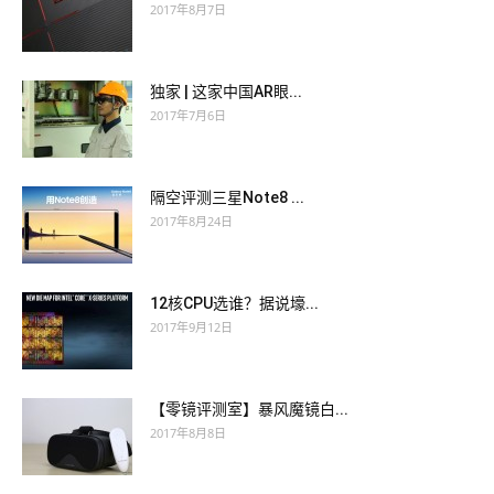
2017年8月7日
独家 | 这家中国AR眼...
2017年7月6日
隔空评测三星Note8 ...
2017年8月24日
12核CPU选谁？据说壕...
2017年9月12日
【零镜评测室】暴风魔镜白...
2017年8月8日