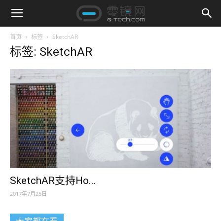
首页
标签
SketchAR
标签: SketchAR
SketchAR支持Ho...
2017年7月25日