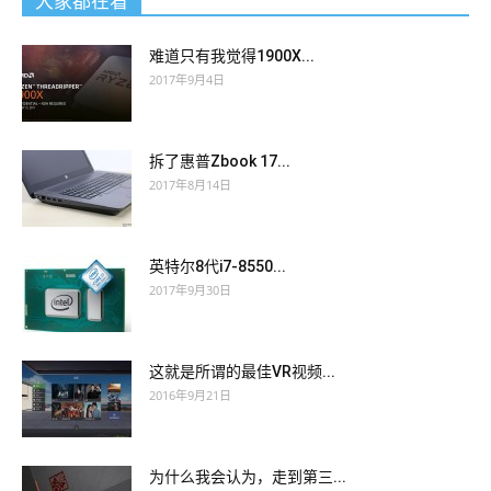
大家都在看
难道只有我觉得1900X...
2017年9月4日
拆了惠普Zbook 17...
2017年8月14日
英特尔8代i7-8550...
2017年9月30日
这就是所谓的最佳VR视频...
2016年9月21日
为什么我会认为，走到第三...