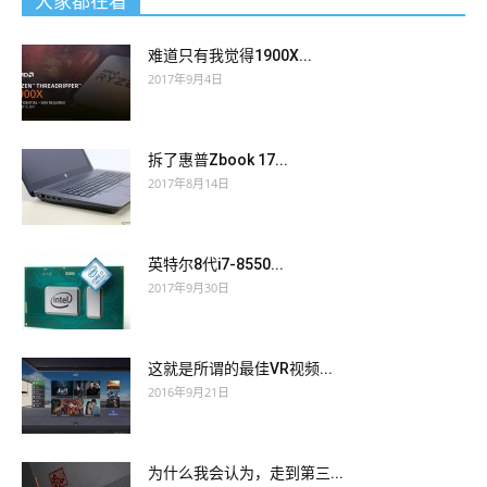
大家都在看
难道只有我觉得1900X...
2017年9月4日
拆了惠普Zbook 17...
2017年8月14日
英特尔8代i7-8550...
2017年9月30日
这就是所谓的最佳VR视频...
2016年9月21日
为什么我会认为，走到第三...