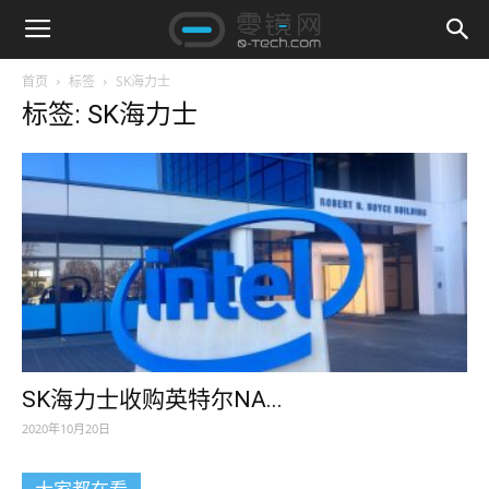
首页
标签
SK海力士
标签: SK海力士
SK海力士收购英特尔NA...
2020年10月20日