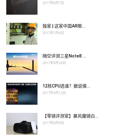
2017年8月7日
独家 | 这家中国AR眼...
2017年7月6日
隔空评测三星Note8 ...
2017年8月24日
12核CPU选谁？据说壕...
2017年9月12日
【零镜评测室】暴风魔镜白...
2017年8月8日