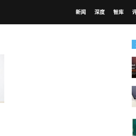
新闻
深度
智库