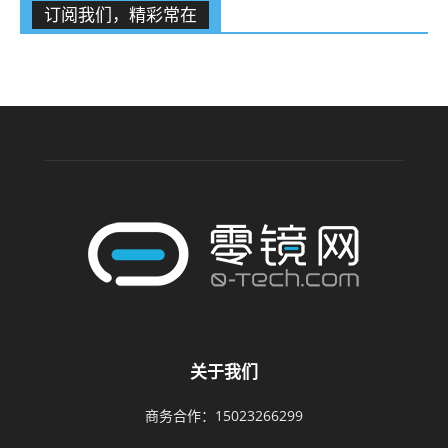
订阅我们，精彩常在
关于我们
商务合作：15023266299