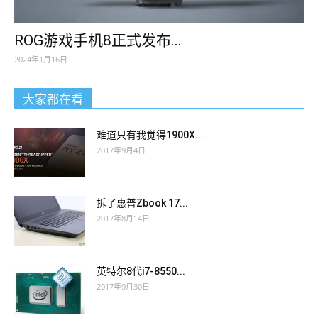
ROG游戏手机8正式发布...
2024年1月16日
大家都在看
难道只有我觉得1900X...
2017年9月4日
拆了惠普Zbook 17...
2017年8月14日
英特尔8代i7-8550...
2017年9月30日