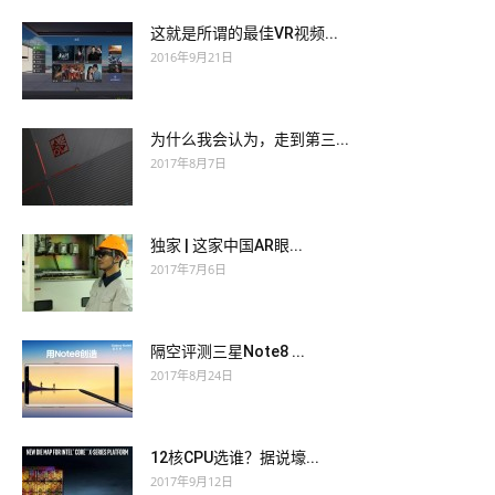
这就是所谓的最佳VR视频...
2016年9月21日
为什么我会认为，走到第三...
2017年8月7日
独家 | 这家中国AR眼...
2017年7月6日
隔空评测三星Note8 ...
2017年8月24日
12核CPU选谁？据说壕...
2017年9月12日