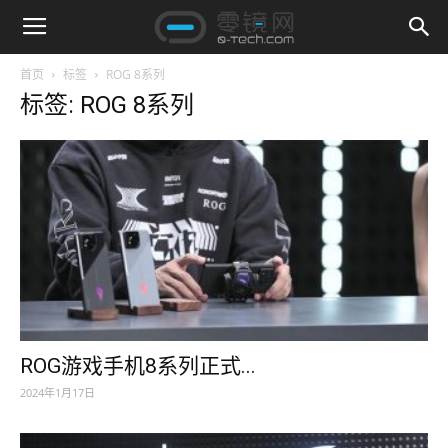
首页
标签
ROG 8系列
标签: ROG 8系列
ROG游戏手机8系列正式...
2024年1月17日