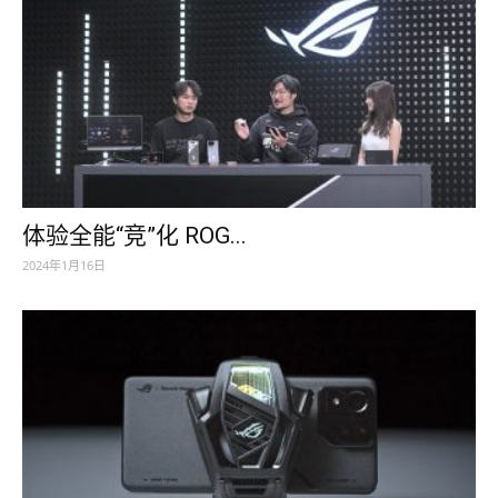
体验全能“竞”化 ROG...
2024年1月16日