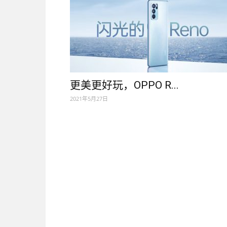
更美更好玩，OPPO R...
2021年5月27日