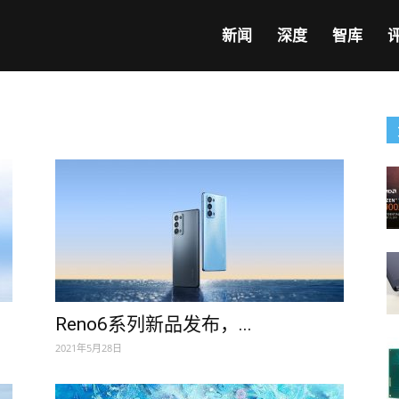
新闻
深度
智库
Reno6系列新品发布，...
2021年5月28日