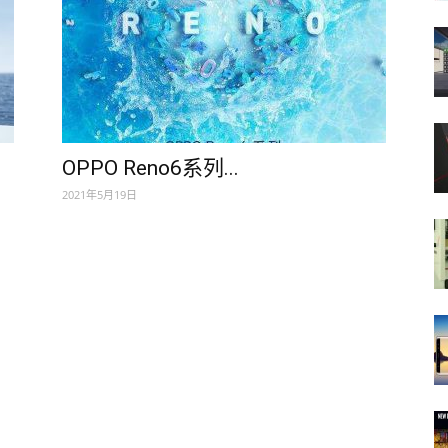
OPPO Reno6系列...
2021年5月19日