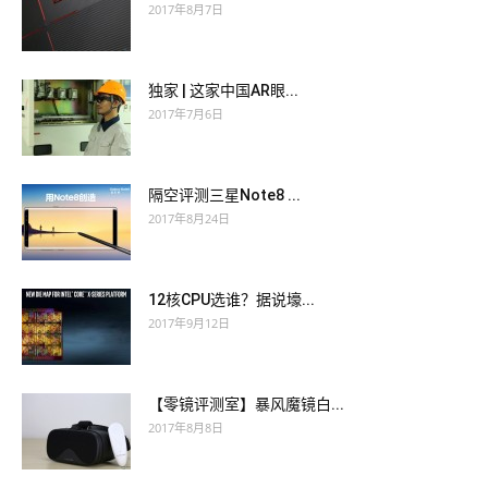
2017年8月7日
独家 | 这家中国AR眼...
2017年7月6日
隔空评测三星Note8 ...
2017年8月24日
12核CPU选谁？据说壕...
2017年9月12日
【零镜评测室】暴风魔镜白...
2017年8月8日