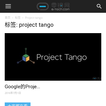
首页
标签
Project tango
标签: project tango
Google的Proje...
2016年7月1日