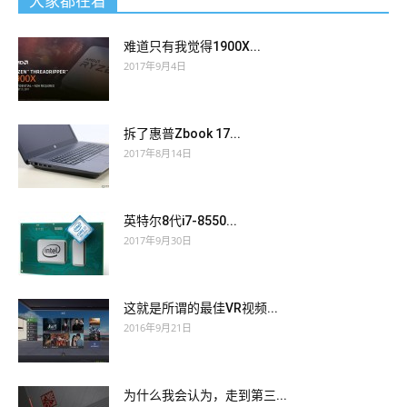
大家都在看
难道只有我觉得1900X...
2017年9月4日
拆了惠普Zbook 17...
2017年8月14日
英特尔8代i7-8550...
2017年9月30日
这就是所谓的最佳VR视频...
2016年9月21日
为什么我会认为，走到第三...