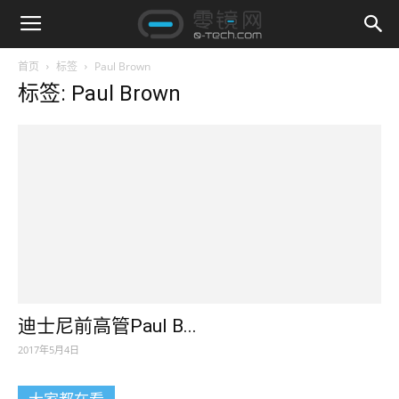
首页
标签
Paul Brown
标签: Paul Brown
迪士尼前高管Paul B...
2017年5月4日