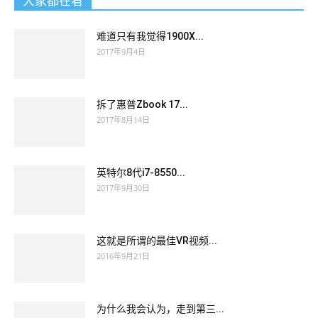
大家都在看
难道只有我觉得1900X...
2017年9月4日
拆了惠普Zbook 17...
2017年8月14日
英特尔8代i7-8550...
2017年9月30日
这就是所谓的最佳VR视频...
2016年9月21日
为什么我会认为，走到第三...