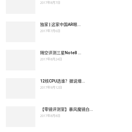
2017年8月7日
独家 | 这家中国AR眼...
2017年7月6日
隔空评测三星Note8 ...
2017年8月24日
12核CPU选谁？据说壕...
2017年9月12日
【零镜评测室】暴风魔镜白...
2017年8月8日