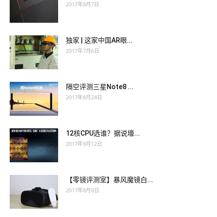
2017年8月7日
独家 | 这家中国AR眼...
2017年7月6日
隔空评测三星Note8 ...
2017年8月24日
12核CPU选谁？据说壕...
2017年9月12日
【零镜评测室】暴风魔镜白...
2017年8月8日