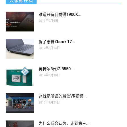
大家都在看
难道只有我觉得1900X...
2017年9月4日
拆了惠普Zbook 17...
2017年8月14日
英特尔8代i7-8550...
2017年9月30日
这就是所谓的最佳VR视频...
2016年9月21日
为什么我会认为，走到第三...