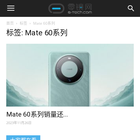
首页
标签
Mate 60系列
标签: Mate 60系列
Mate 60系列销量还...
2023年11月26日