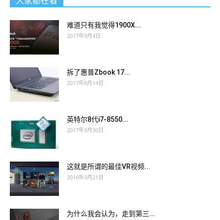
大家都在看
难道只有我觉得1900X...
2017年9月4日
拆了惠普Zbook 17...
2017年8月14日
英特尔8代i7-8550...
2017年9月30日
这就是所谓的最佳VR视频...
2016年9月21日
为什么我会认为，走到第三...