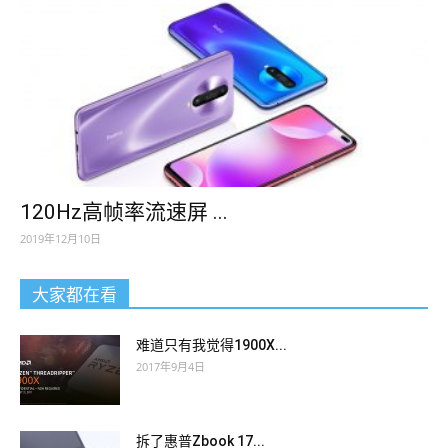
120Hz高帧率流速屏 ...
2019年12月10日
大家都在看
难道只有我觉得1900X...
2017年9月4日
拆了惠普Zbook 17...