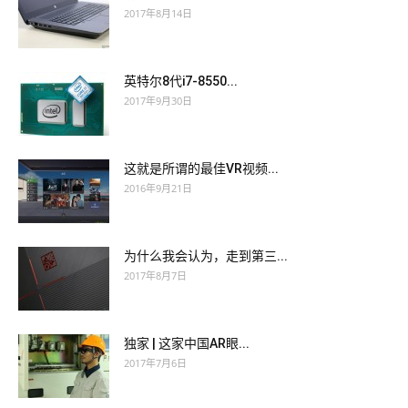
2017年8月14日
英特尔8代i7-8550...
2017年9月30日
这就是所谓的最佳VR视频...
2016年9月21日
为什么我会认为，走到第三...
2017年8月7日
独家 | 这家中国AR眼...
2017年7月6日