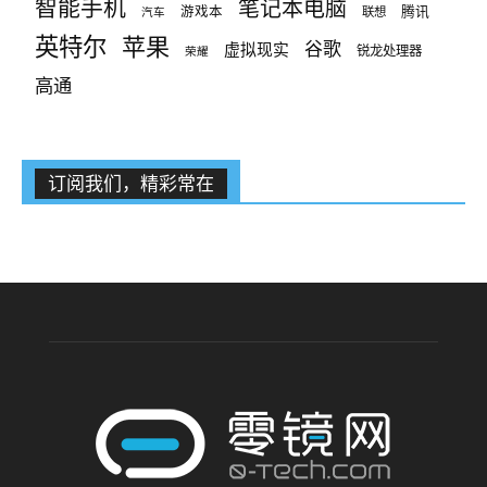
智能手机
笔记本电脑
腾讯
游戏本
联想
汽车
英特尔
苹果
谷歌
虚拟现实
锐龙处理器
荣耀
高通
订阅我们，精彩常在