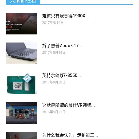
大家都在看
难道只有我觉得1900X...
2017年9月4日
拆了惠普Zbook 17...
2017年8月14日
英特尔8代i7-8550...
2017年9月30日
这就是所谓的最佳VR视频...
2016年9月21日
为什么我会认为，走到第三...