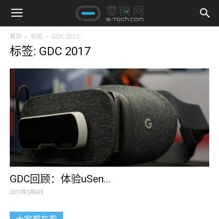
首页
标签
GDC 2017
标签: GDC 2017
GDC回顾：体验uSen...
2017年3月6日