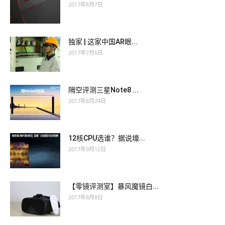
2017年8月7日
独家 | 这家中国AR眼...
2017年7月6日
隔空评测三星Note8 ...
2017年8月24日
12核CPU选谁？据说壕...
2017年9月12日
【零镜评测室】暴风魔镜白...
2017年8月8日