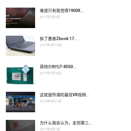
难道只有我觉得1900X...
2017年9月4日
拆了惠普Zbook 17...
2017年8月14日
英特尔8代i7-8550...
2017年9月30日
这就是所谓的最佳VR视频...
2016年9月21日
为什么我会认为，走到第三...
2017年8月7日