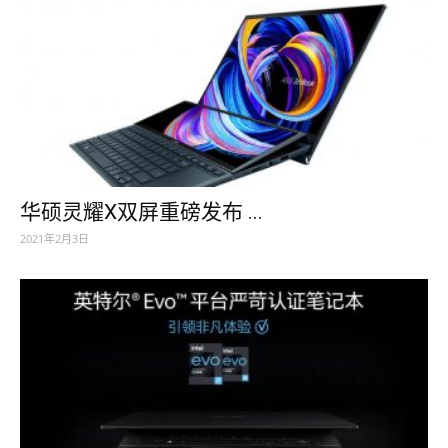
华硕灵耀X双屏重磅发布 ...
2021年2月3日