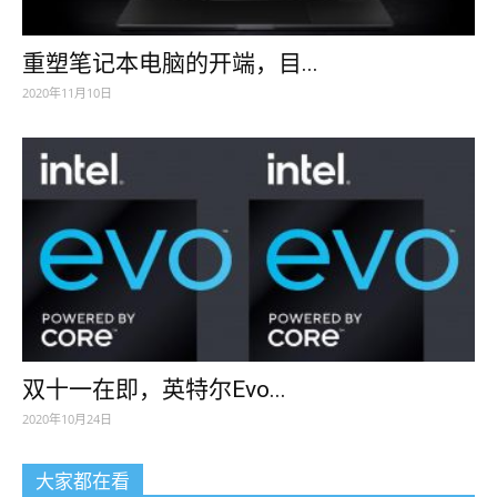
重塑笔记本电脑的开端，目...
2020年11月10日
双十一在即，英特尔Evo...
2020年10月24日
大家都在看