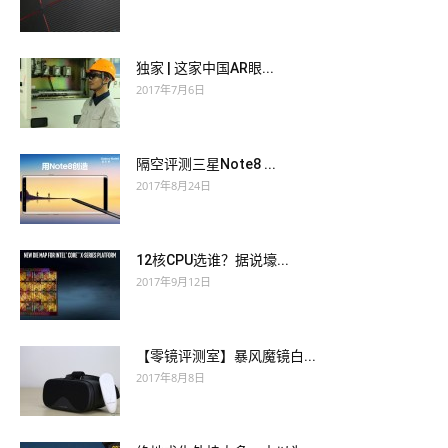
独家 | 这家中国AR眼...
2017年7月6日
隔空评测三星Note8 ...
2017年8月24日
12核CPU选谁？据说壕...
2017年9月12日
【零镜评测室】暴风魔镜白...
2017年8月8日