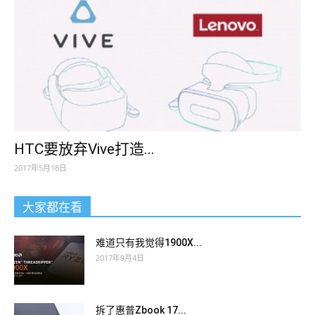
HTC要放弃Vive打造...
2017年5月18日
大家都在看
难道只有我觉得1900X...
2017年9月4日
拆了惠普Zbook 17...