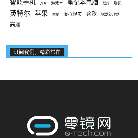
智能手机
笔记本电脑
腾讯
游戏本
联想
汽车
英特尔
苹果
谷歌
虚拟现实
锐龙处理器
荣耀
高通
订阅我们，精彩常在