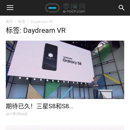
首页
标签
Daydream VR
标签: Daydream VR
期待已久！三星S8和S8...
2017年7月26日