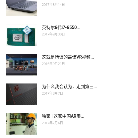
2017年8月14日
英特尔8代i7-8550...
2017年9月30日
这就是所谓的最佳VR视频...
2016年9月21日
为什么我会认为，走到第三...
2017年8月7日
独家 | 这家中国AR眼...
2017年7月6日