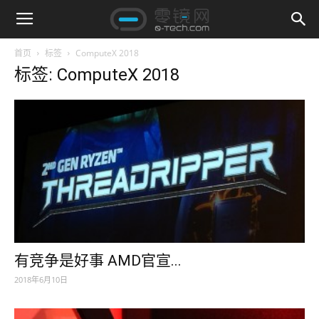
首页
标签
ComputeX 2018
标签: ComputeX 2018
有竞争是好事 AMD官宣...
2018年6月10日