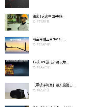
独家 | 这家中国AR眼...
2017年7月6日
隔空评测三星Note8 ...
2017年8月24日
12核CPU选谁？据说壕...
2017年9月12日
【零镜评测室】暴风魔镜白...
2017年8月8日