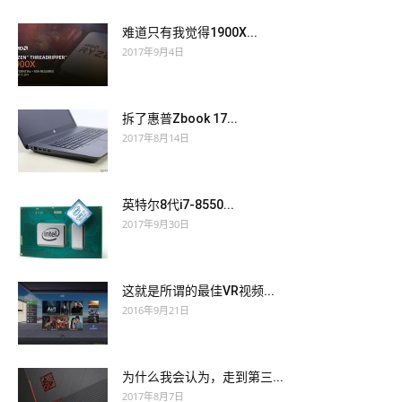
难道只有我觉得1900X...
2017年9月4日
拆了惠普Zbook 17...
2017年8月14日
英特尔8代i7-8550...
2017年9月30日
这就是所谓的最佳VR视频...
2016年9月21日
为什么我会认为，走到第三...
2017年8月7日