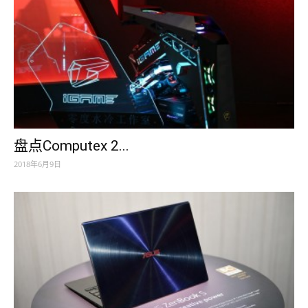
盘点Computex 2...
2018年6月9日