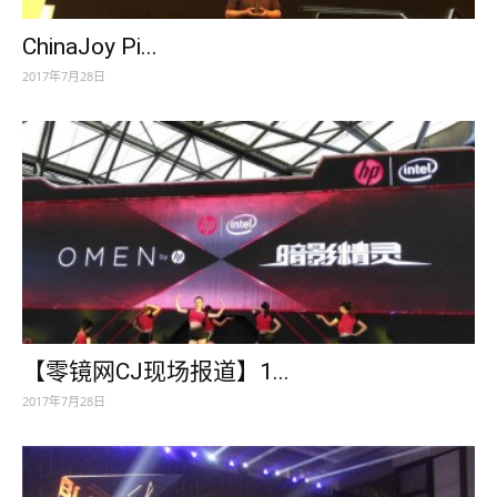
ChinaJoy Pi...
2017年7月28日
【零镜网CJ现场报道】1...
2017年7月28日