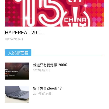
HYPEREAL 201...
2017年7月14日
大家都在看
难道只有我觉得1900X...
2017年9月4日
拆了惠普Zbook 17...
2017年8月14日