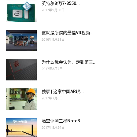
英特尔8代i7-8550...
2017年9月30日
这就是所谓的最佳VR视频...
2016年9月21日
为什么我会认为，走到第三...
2017年8月7日
独家 | 这家中国AR眼...
2017年7月6日
隔空评测三星Note8 ...
2017年8月24日