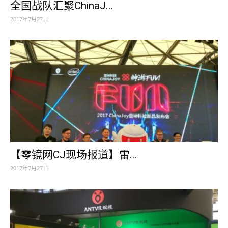
全国战队汇聚ChinaJ...
2017年7月27日
【零镜网CJ现场报道】雷...
2017年7月27日