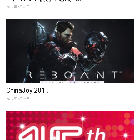
2017年7月26日
ChinaJoy 201...
2017年7月26日