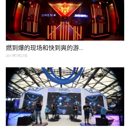
燃到爆的现场和快到爽的游...
2017年7月27日