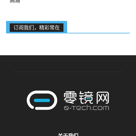
高通
订阅我们，精彩常在