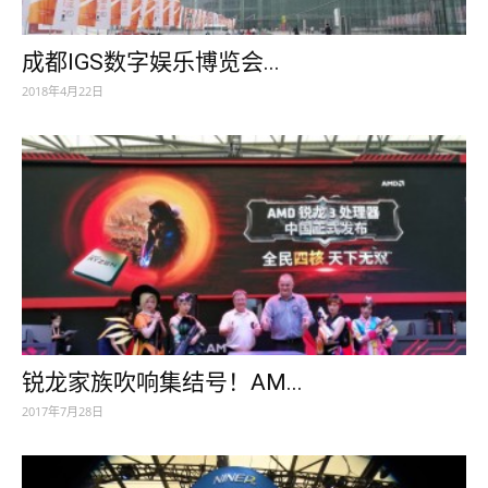
成都IGS数字娱乐博览会...
2018年4月22日
锐龙家族吹响集结号！AM...
2017年7月28日