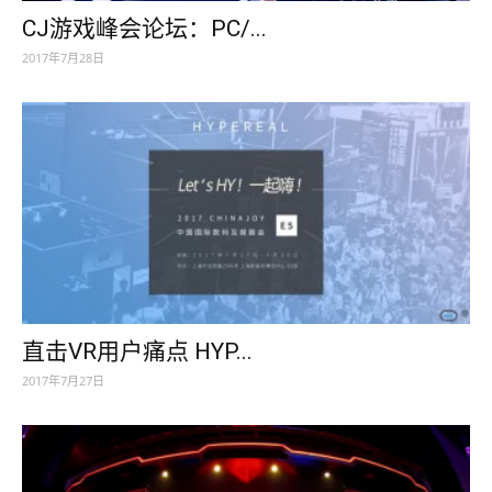
CJ游戏峰会论坛：PC/...
2017年7月28日
直击VR用户痛点 HYP...
2017年7月27日