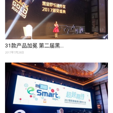
31款产品加冕 第二届黑...
2017年7月28日