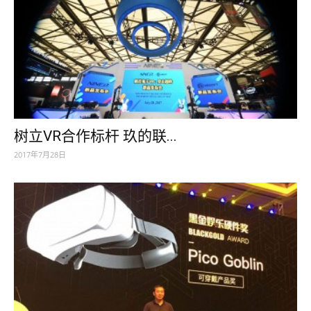
树立VR合作标杆 玖的联...
2017年7月28日