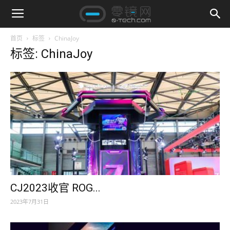
首页
标签
ChinaJoy
标签: ChinaJoy
CJ2023收官 ROG...
2023年7月31日