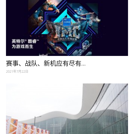
赛事、战队、新机应有尽有...
2021年7月22日