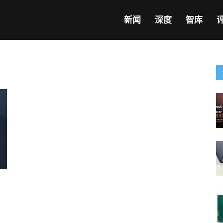
新闻
深度
智库