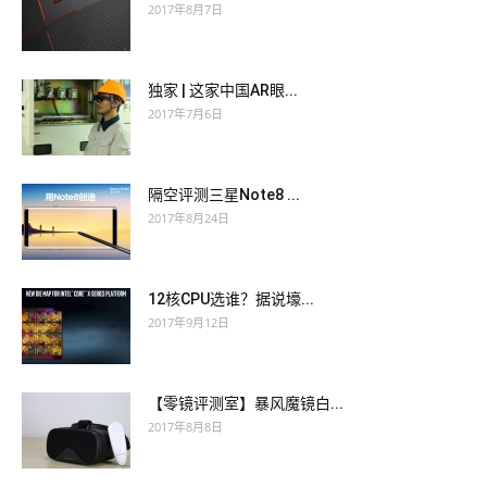
2017年8月7日
独家 | 这家中国AR眼...
2017年7月6日
隔空评测三星Note8 ...
2017年8月24日
12核CPU选谁？据说壕...
2017年9月12日
【零镜评测室】暴风魔镜白...
2017年8月8日