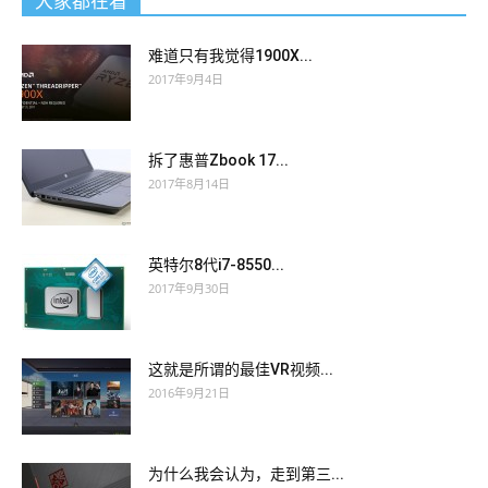
大家都在看
难道只有我觉得1900X...
2017年9月4日
拆了惠普Zbook 17...
2017年8月14日
英特尔8代i7-8550...
2017年9月30日
这就是所谓的最佳VR视频...
2016年9月21日
为什么我会认为，走到第三...