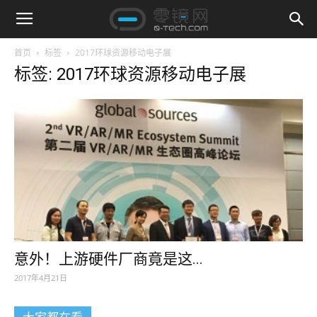
首页
标签
2017环球资源移动电子展
标签: 2017环球资源移动电子展
意外！上游硬件厂商竟是这...
2017年4月21日