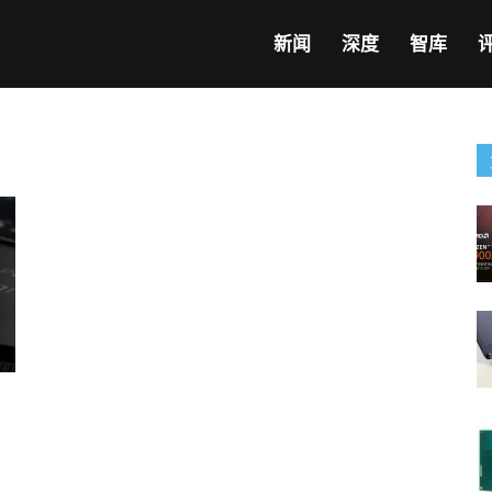
新闻
深度
智库