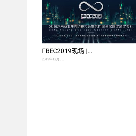
FBEC2019现场 |...
2019年12月5日